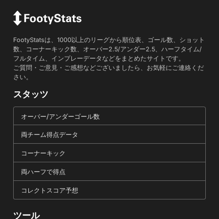
FootyStatsは、1000以上のリーグから順位表、ゴール数、ショット
数、コーナーキック数、オーバー2.5/アンダー2.5、ハーフタイム/
フルタイム、インプレーデータなどをまとめたサイトです。
ご質問・ご意見・ご感想などございましたら、お気軽にご連絡くだ
さい。
スタッツ
オーバー/アンダーゴール数
両チーム得点データ
コーナーキック
両ハーフで得点
コレクトスコア予想
ツール