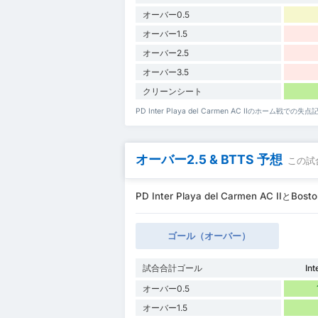
オーバー0.5
オーバー1.5
オーバー2.5
オーバー3.5
クリーンシート
PD Inter Playa del Carmen AC IIのホーム戦で
オーバー2.5 & BTTS 予想
この試
PD Inter Playa del Carmen AC IIと
ゴール（オーバー）
試合合計ゴール
Int
オーバー0.5
オーバー1.5