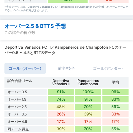
* 失点データには、Deportiva Venados FC IIとPampaneros de Champotón FCが対戦したホームゲームと
アウェイゲームの両方が含まれます。
オーバー2.5 & BTTS 予想
この試合の得点数
Deportiva Venados FC IIとPampaneros de Champotón FCのオー
バー0.5 ~ 4.5とBTTSデータ
ゴール（オーバー）
前半/後半
ゴール(アンダー)
試合合計ゴール
Deportiva
Pampaneros
平均
Venados II
Champotón
91%
100%
96%
オーバー0.5
74%
91%
83%
オーバー1.5
48%
70%
59%
オーバー2.5
26%
39%
33%
オーバー3.5
17%
17%
17%
オーバー4.5
39%
70%
55%
両チーム得点