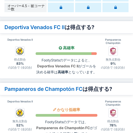
オーバー4.5 - 被コーナ
ー数
Deportiva Venados FC II
は得点する?
Deportiva Venados II
Pampaneros
Champotón
高確率
得点割合
無失点割合
FootyStatsのデータによると、
83%
9%
Deportiva Venados FC II
がゴールを
の試合で (全試合)
の試合で (全試合)
決める確率は
高確率
となっています。
Pampaneros de Champotón FC
は得点する?
Deportiva Venados II
Pampaneros
Champotón
かなり低確率
無失点割合
得点割合
FootyStatsのデータでは、
52%
78%
Pampaneros de Champotón FC
がゴ
の試合で (全試合)
の試合で (全試合)