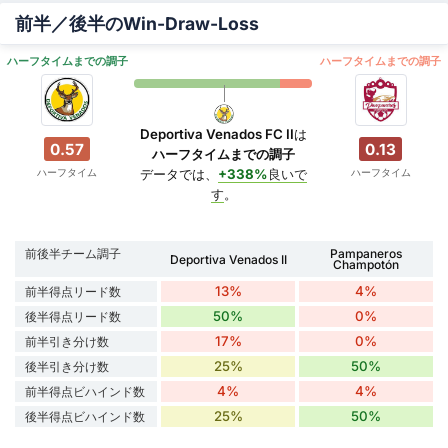
前半／後半のWin-Draw-Loss
ハーフタイムまでの調子
ハーフタイムまでの調子
Deportiva Venados FC II
は
0.57
0.13
ハーフタイムまでの調子
ハーフタイム
ハーフタイム
データでは、
+338%
良いで
す
。
前後半チーム調子
Pampaneros
Deportiva Venados II
Champotón
13%
4%
前半得点リード数
50%
0%
後半得点リード数
17%
0%
前半引き分け数
25%
50%
後半引き分け数
4%
4%
前半得点ビハインド数
25%
50%
後半得点ビハインド数