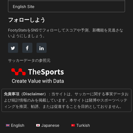
English Site
フォローしよう
FootyStatsをSNSでフォローしてスコアや予測、新機能を見逃さな
いようにしましょう。
サッカーデータの参照元
免責事項（Disclaimer）
: 当サイトは、サッカーに関する事実データお
よび統計情報のみを掲載しています。本サイトは賭博やスポーツベッテ
ィングを推奨、勧誘、または促進することを目的としておりません。
English
Japanese
Turkish