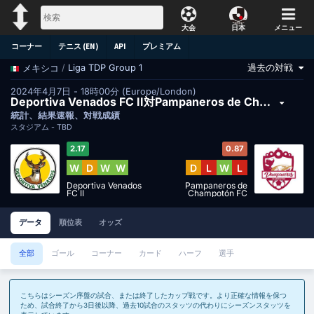
大会
日本
メニュー
コーナー
テニス (EN)
API
プレミアム
過去の対戦
/
Liga TDP Group 1
メキシコ
2024年4月7日 - 18時00分 (Europe/London)
Deportiva Venados FC II対Pampaneros de Champotón FC
統計、結果速報、対戦成績
スタジアム -
TBD
2.17
0.87
W
D
W
W
D
L
W
L
Deportiva Venados
Pampaneros de
FC II
Champotón FC
データ
順位表
オッズ
全部
ゴール
コーナー
カード
ハーフ
選手
こちらはシーズン序盤の試合、または終了したカップ戦です。より正確な情報を保つ
ため、試合終了から3日後以降、過去10試合のスタッツの代わりにシーズンスタッツを