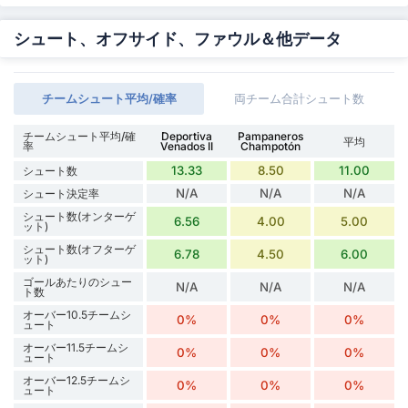
シュート、オフサイド、ファウル＆他データ
チームシュート平均/確率
両チーム合計シュート数
チームシュート平均/確
Deportiva
Pampaneros
平均
率
Venados II
Champotón
13.33
8.50
11.00
シュート数
N/A
N/A
N/A
シュート決定率
シュート数(オンターゲ
6.56
4.00
5.00
ット)
シュート数(オフターゲ
6.78
4.50
6.00
ット)
ゴールあたりのシュー
N/A
N/A
N/A
ト数
オーバー10.5チームシ
0%
0%
0%
ュート
オーバー11.5チームシ
0%
0%
0%
ュート
オーバー12.5チームシ
0%
0%
0%
ュート