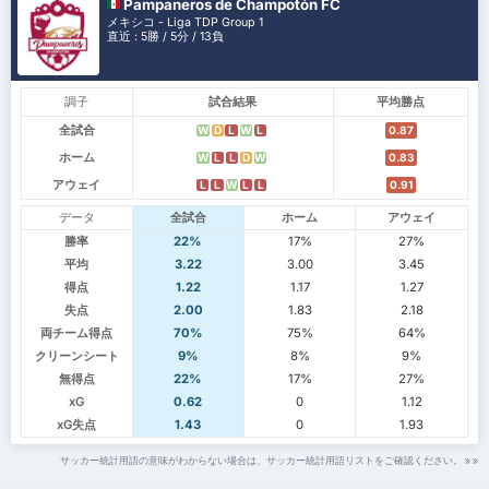
Pampaneros de Champotón FC
メキシコ - Liga TDP Group 1
直近 : 5勝 / 5分 / 13負
調子
試合結果
平均勝点
全試合
W
D
L
W
L
0.87
ホーム
W
L
L
D
W
0.83
アウェイ
L
L
W
L
L
0.91
データ
全試合
ホーム
アウェイ
勝率
22%
17%
27%
平均
3.22
3.00
3.45
得点
1.22
1.17
1.27
失点
2.00
1.83
2.18
両チーム得点
70%
75%
64%
クリーンシート
9%
8%
9%
無得点
22%
17%
27%
xG
0.62
0
1.12
xG失点
1.43
0
1.93
サッカー統計用語の意味がわからない場合は、サッカー統計用語リストをご確認ください。