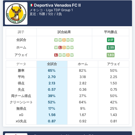
Deportiva Venados FC II
メキシコ - Liga TDP Group 1
直近 : 15勝 / 5分 / 3負
調子
試合結果
平均勝点
全試合
W
W
D
W
W
2.17
ホーム
W
L
D
W
W
2.55
アウェイ
L
W
W
D
W
1.83
データ
全試合
ホーム
アウェイ
勝率
65%
82%
50%
平均
2.70
3.18
2.25
得点
2.13
2.82
1.50
失点
0.57
0.36
0.75
両チーム得点
39%
27%
50%
クリーンシート
52%
64%
42%
無得点
17%
9%
25%
xG
1.56
1.67
1.43
xG失点
0.87
0.92
0.81