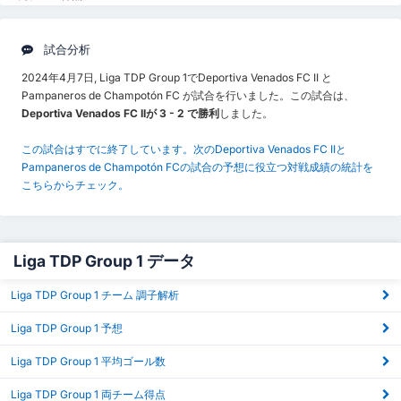
試合分析
2024年4月7日, Liga TDP Group 1でDeportiva Venados FC II と
Pampaneros de Champotón FC が試合を行いました。この試合は、
Deportiva Venados FC IIが 3 - 2 で勝利
しました。
この試合はすでに終了しています。次のDeportiva Venados FC IIと
Pampaneros de Champotón FCの試合の予想に役立つ対戦成績の統計を
こちらからチェック。
Liga TDP Group 1 データ
Liga TDP Group 1 チーム 調子解析
Liga TDP Group 1 予想
Liga TDP Group 1 平均ゴール数
Liga TDP Group 1 両チーム得点