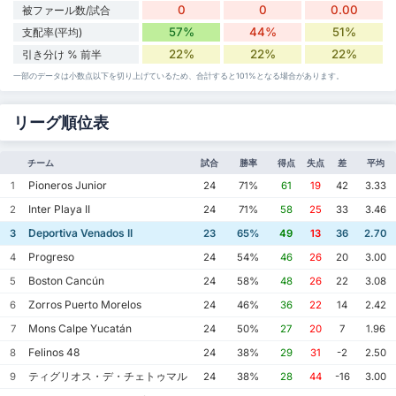
0
0
0.00
被ファール数/試合
57%
44%
51%
支配率(平均)
22%
22%
22%
引き分け % 前半
一部のデータは小数点以下を切り上げているため、合計すると101%となる場合があります。
リーグ順位表
チーム
試合
勝率
得点
失点
差
平均
Pioneros Junior
1
24
71%
61
19
42
3.33
Inter Playa II
2
24
71%
58
25
33
3.46
Deportiva Venados II
3
23
65%
49
13
36
2.70
Progreso
4
24
54%
46
26
20
3.00
Boston Cancún
5
24
58%
48
26
22
3.08
Zorros Puerto Morelos
6
24
46%
36
22
14
2.42
Mons Calpe Yucatán
7
24
50%
27
20
7
1.96
Felinos 48
8
24
38%
29
31
-2
2.50
ティグリオス・デ・チェトゥマル
9
24
38%
28
44
-16
3.00