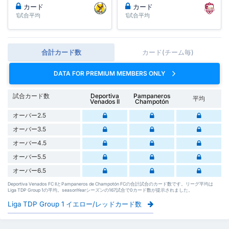
カード
カード
1試合平均
1試合平均
合計カード数
カード(チーム毎)
DATA FOR PREMIUM MEMBERS ONLY
試合カード数
Deportiva
Pampaneros
平均
Venados II
Champotón
オーバー2.5
オーバー3.5
オーバー4.5
オーバー5.5
オーバー6.5
Deportiva Venados FC IIとPampaneros de Champotón FCの合計試合のカード数です。リーグ平均は
Liga TDP Group 1の平均。seasonYearシーズンの167試合で0カード数が提示されました。
Liga TDP Group 1 イエロー/レッドカード数