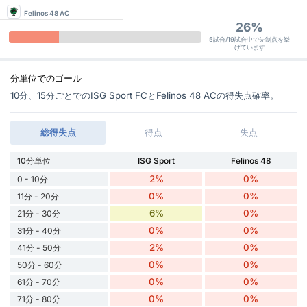
Felinos 48 AC
26%
5試合/19試合中で先制点を挙
げています
分単位でのゴール
10分、15分ごとでのISG Sport FCとFelinos 48 ACの得失点確率。
総得失点
得点
失点
10分単位
ISG Sport
Felinos 48
2%
0%
0 - 10分
0%
0%
11分 - 20分
6%
0%
21分 - 30分
0%
0%
31分 - 40分
2%
0%
41分 - 50分
0%
0%
50分 - 60分
0%
0%
61分 - 70分
0%
0%
71分 - 80分