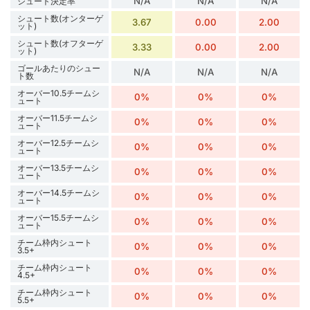
N/A
N/A
N/A
シュート決定率
シュート数(オンターゲ
3.67
0.00
2.00
ット)
シュート数(オフターゲ
3.33
0.00
2.00
ット)
ゴールあたりのシュー
N/A
N/A
N/A
ト数
オーバー10.5チームシ
0%
0%
0%
ュート
オーバー11.5チームシ
0%
0%
0%
ュート
オーバー12.5チームシ
0%
0%
0%
ュート
オーバー13.5チームシ
0%
0%
0%
ュート
オーバー14.5チームシ
0%
0%
0%
ュート
オーバー15.5チームシ
0%
0%
0%
ュート
チーム枠内シュート
0%
0%
0%
3.5+
チーム枠内シュート
0%
0%
0%
4.5+
チーム枠内シュート
0%
0%
0%
5.5+