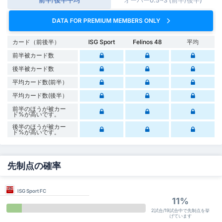
前半/後半平均
オーバー0.5~3 (前半/後半)
DATA FOR PREMIUM MEMBERS ONLY
カード（前後半）
ISG Sport
Felinos 48
平均
前半被カード数
後半被カード数
平均カード数(前半）
平均カード数(後半）
前半のほうが被カー
ド%が高いです。
後半のほうが被カー
ド%が高いです。
先制点の確率
ISG Sport FC
11%
2試合/19試合中で先制点を挙
げています