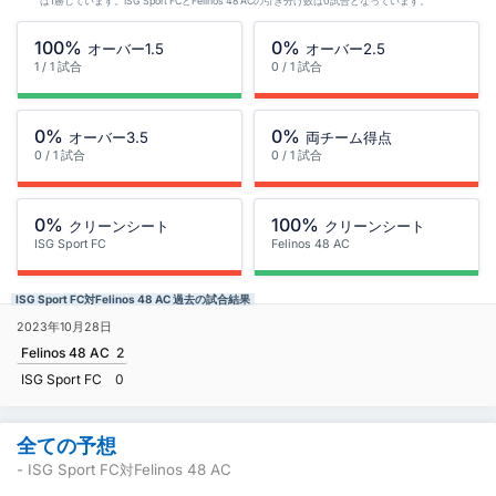
は1勝しています。ISG Sport FCとFelinos 48 ACの引き分け数は0試合となっています。
100%
0%
オーバー1.5
オーバー2.5
1 / 1 試合
0 / 1 試合
0%
0%
オーバー3.5
両チーム得点
0 / 1 試合
0 / 1 試合
0%
100%
クリーンシート
クリーンシート
ISG Sport FC
Felinos 48 AC
ISG Sport FC対Felinos 48 AC 過去の試合結果
2023年10月28日
Felinos 48 AC
2
ISG Sport FC
0
全ての予想
- ISG Sport FC対Felinos 48 AC