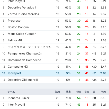
Inter Playa II
2
19
74%
43
18
25
3.21
Deportiva Venados II
3
19
63%
35
13
22
2.53
Zorros Puerto Morelos
4
19
53%
29
15
14
2.32
Progreso
5
19
53%
39
23
16
3.26
Boston Cancún
6
19
58%
39
23
16
3.26
Mons Calpe Yucatán
7
19
53%
22
14
8
1.89
Felinos 48
8
19
42%
27
24
3
2.68
ティグリオス・デ・チェトゥマル
9
19
42%
25
37
-12
3.26
Pampaneros Champotón
10
19
21%
24
37
-13
3.21
Corsarios de Campeche
11
20
20%
16
38
-22
2.70
Campeche NG
12
19
11%
18
48
-30
3.47
ISG Sport
13
19
5%
10
41
-31
2.68
Deportivo Zitácuaro II
14
19
5%
14
48
-34
3.26
チーム
試合
勝率
得点
失点
差
平均
Pioneros Junior
1
20
75%
54
16
38
3.50
Inter Playa II
2
19
74%
43
18
25
3.21