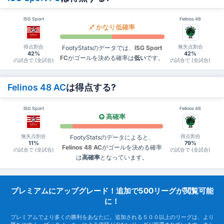
ISG Sport
Felinos 48
かなり低確率
得点割合
無失点割合
FootyStatsのデータでは、
ISG Sport
42%
42%
FC
がゴールを決める確率は
低い
です。
の試合で (全試合)
の試合で (全試合)
Felinos 48 AC
は得点する?
ISG Sport
Felinos 48
高確率
無失点割合
得点割合
FootyStatsのデータによると、
11%
79%
Felinos 48 AC
がゴールを決める確率
の試合で (全試合)
の試合で (全試合)
は
高確率
となっています。
プレミアムにアップグレード！追加で500リーグが閲覧可能
に！
プレミアムでより多くの勝利をあなたに。追加される５００以上のリーグは、より