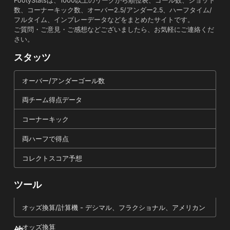
FootyStatsは、1000以上のリーグから順位表、ゴール数、ショット
数、コーナーキック数、オーバー2.5/アンダー2.5、ハーフタイム/
フルタイム、インプレーデータなどをまとめたサイトです。
ご質問・ご意見・ご感想などございましたら、お気軽にご連絡くだ
さい。
スタッツ
オーバー/アンダーゴール数
両チーム得点データ
コーナーキック
両ハーフで得点
コレクトスコア予想
ツール
オッズ換算/計算機 - デシマル、フラクショナル、アメリカン
オッズ換算