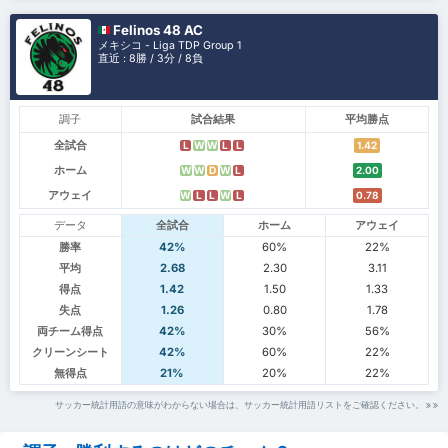
Felinos 48 AC
メキシコ - Liga TDP Group 1
直近 : 8勝 / 3分 / 8負
調子
試合結果
平均勝点
全試合
L
W
W
L
L
1.42
ホーム
W
W
D
W
L
2.00
アウェイ
W
L
L
W
L
0.78
データ
全試合
ホーム
アウェイ
勝率
42%
60%
22%
平均
2.68
2.30
3.11
得点
1.42
1.50
1.33
失点
1.26
0.80
1.78
両チーム得点
42%
30%
56%
クリーンシート
42%
60%
22%
無得点
21%
20%
22%
サッカー統計用語の意味がわからない場合は、サッカー統計用語リストをご確認ください。