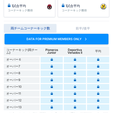
1試合平均
1試合平均
コーナーキック獲得
コーナーキック獲得
両チームコーナーキック数
前半/後半
DATA FOR PREMIUM MEMBERS ONLY
コーナーキック(両チー
Pioneros
Deportiva
平均
ム)
Junior
Venados II
オーバー６
オーバー7
オーバー8
オーバー9
オーバー10
オーバー11
オーバー12
オーバー13