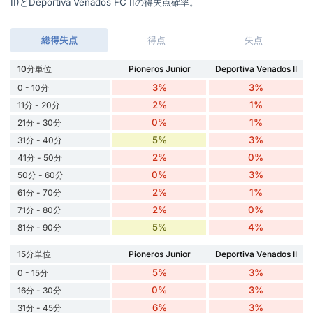
II)とDeportiva Venados FC IIの得失点確率。
総得失点
得点
失点
10分単位
Pioneros Junior
Deportiva Venados II
3%
3%
0 - 10分
2%
1%
11分 - 20分
0%
1%
21分 - 30分
5%
3%
31分 - 40分
2%
0%
41分 - 50分
0%
3%
50分 - 60分
2%
1%
61分 - 70分
2%
0%
71分 - 80分
5%
4%
81分 - 90分
15分単位
Pioneros Junior
Deportiva Venados II
5%
3%
0 - 15分
0%
3%
16分 - 30分
6%
3%
31分 - 45分