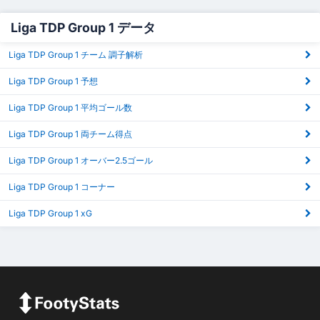
Liga TDP Group 1 データ
Liga TDP Group 1 チーム 調子解析
Liga TDP Group 1 予想
Liga TDP Group 1 平均ゴール数
Liga TDP Group 1 両チーム得点
Liga TDP Group 1 オーバー2.5ゴール
Liga TDP Group 1 コーナー
Liga TDP Group 1 xG