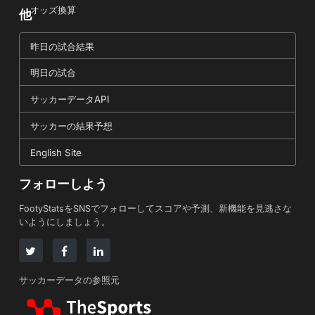
オッズ換算
他
昨日の試合結果
明日の試合
サッカーデータAPI
サッカーの結果予想
English Site
フォローしよう
FootyStatsをSNSでフォローしてスコアや予測、新機能を見逃さな
いようにしましょう。
サッカーデータの参照元