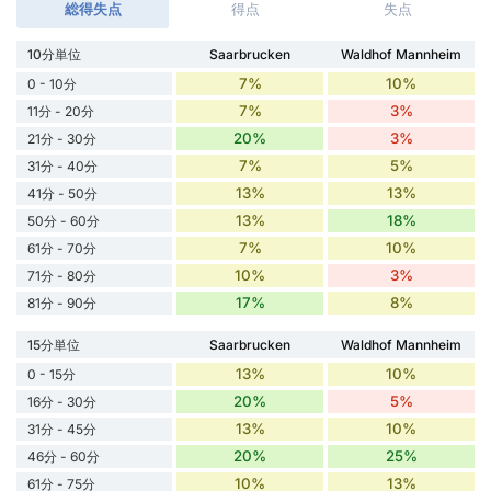
総得失点
得点
失点
10分単位
Saarbrucken
Waldhof Mannheim
7%
10%
0 - 10分
7%
3%
11分 - 20分
20%
3%
21分 - 30分
7%
5%
31分 - 40分
13%
13%
41分 - 50分
13%
18%
50分 - 60分
7%
10%
61分 - 70分
10%
3%
71分 - 80分
17%
8%
81分 - 90分
15分単位
Saarbrucken
Waldhof Mannheim
13%
10%
0 - 15分
20%
5%
16分 - 30分
13%
10%
31分 - 45分
20%
25%
46分 - 60分
10%
13%
61分 - 75分