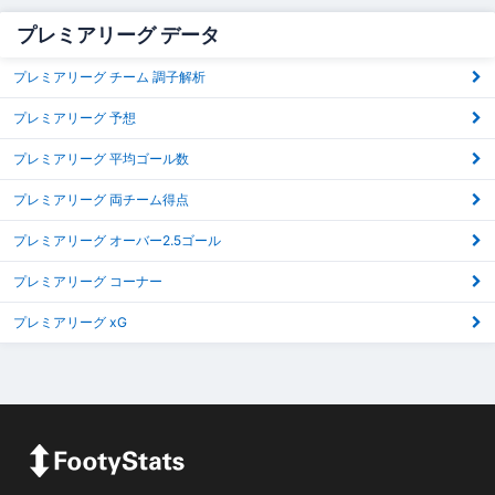
プレミアリーグ データ
プレミアリーグ チーム 調子解析
プレミアリーグ 予想
プレミアリーグ 平均ゴール数
プレミアリーグ 両チーム得点
プレミアリーグ オーバー2.5ゴール
プレミアリーグ コーナー
プレミアリーグ xG