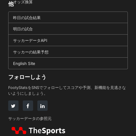
オッズ換算
他
昨日の試合結果
明日の試合
サッカーデータAPI
サッカーの結果予想
English Site
フォローしよう
FootyStatsをSNSでフォローしてスコアや予測、新機能を見逃さな
いようにしましょう。
サッカーデータの参照元