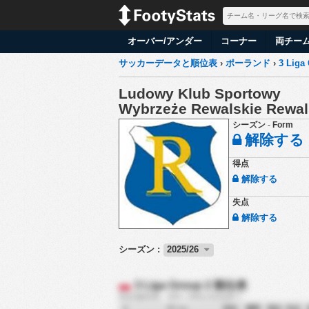
オーバー/アンダー
コーナー
両チー
サッカーデータと順位表
›
ポーランド
›
3 Liga
Ludowy Klub Sportowy
Wybrzeże Rewalskie Rewal
シーズン
-
Form
解除する
得点
解除する
失点
解除する
シーズン :
2025/26
3 Liga Group 2 順位表
現在最終戦 - 305 / 306が試合終了
#
チーム
試合
勝率
得点
失点