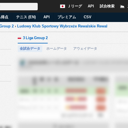
Ｊリーグ
API
試合検索
ム得点
テニス (EN)
API
プレミアム
CSV
 Group 2
›
Ludowy Klub Sportowy Wybrzeże Rewalskie Rewal
3 Liga Group 2
全試合データ
ホームデータ
アウェイデータ
2025/26年シーズンのデータ
- LUDOWY KLUB SPORTO
REWAL
試
勝
分
負
直近5試合
平均勝点
合
全試合
L
L
L
L
L
0.44
34
0
0
0
全試合
L
L
D
L
L
0.41
17
0
0
0
ホーム
ホーム
D
L
L
L
L
0.47
17
0
0
0
アウェイ
アウェ
0%
ホームアドバンテージ
コーナー
差
勝点