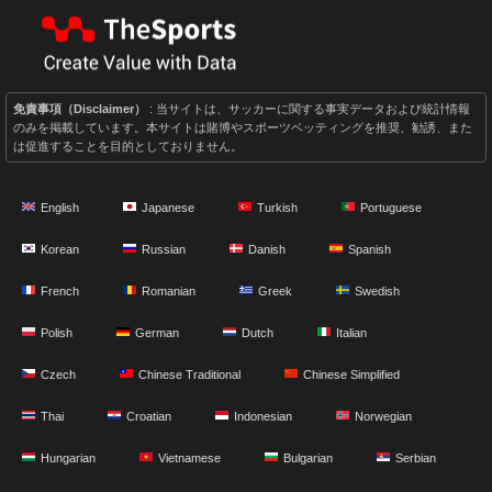
免責事項（Disclaimer）
: 当サイトは、サッカーに関する事実データおよび統計情報
のみを掲載しています。本サイトは賭博やスポーツベッティングを推奨、勧誘、また
は促進することを目的としておりません。
English
Japanese
Turkish
Portuguese
Korean
Russian
Danish
Spanish
French
Romanian
Greek
Swedish
Polish
German
Dutch
Italian
Czech
Chinese Traditional
Chinese Simplified
Thai
Croatian
Indonesian
Norwegian
Hungarian
Vietnamese
Bulgarian
Serbian