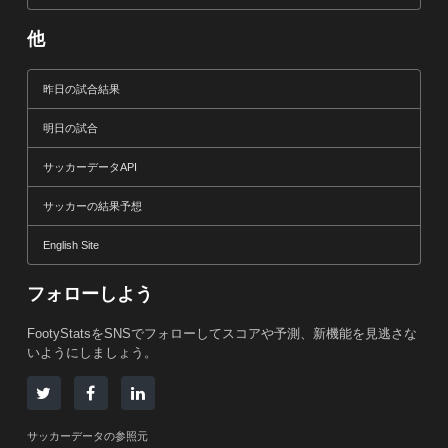
他
昨日の試合結果
明日の試合
サッカーデータAPI
サッカーの結果予想
English Site
フォローしよう
FootyStatsをSNSでフォローしてスコアや予測、新機能を見逃さな
いようにしましょう。
サッカーデータの参照元