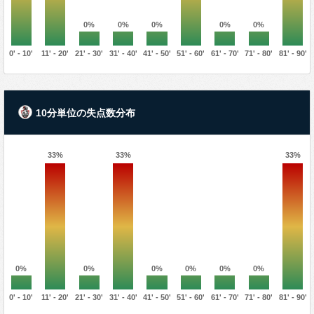
0%
0%
0%
0%
0%
0' - 10'
11' - 20'
21' - 30'
31' - 40'
41' - 50'
51' - 60'
61' - 70'
71' - 80'
81' - 90'
10分単位の失点数分布
33%
33%
33%
0%
0%
0%
0%
0%
0%
0' - 10'
11' - 20'
21' - 30'
31' - 40'
41' - 50'
51' - 60'
61' - 70'
71' - 80'
81' - 90'