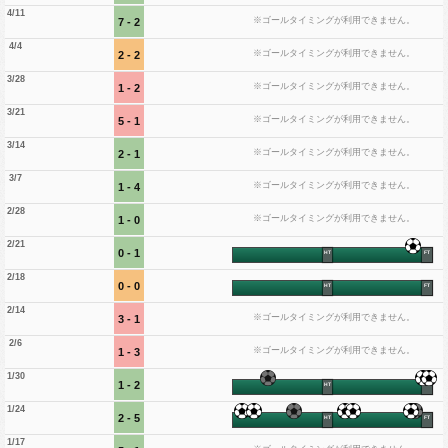
4/11
※ゴールタイミングが利用できません。
7 - 2
4/4
※ゴールタイミングが利用できません。
2 - 2
3/28
※ゴールタイミングが利用できません。
1 - 2
3/21
※ゴールタイミングが利用できません。
5 - 1
3/14
※ゴールタイミングが利用できません。
2 - 1
3/7
※ゴールタイミングが利用できません。
1 - 4
2/28
※ゴールタイミングが利用できません。
1 - 0
2/21
0 - 1
HT
FT
2/18
0 - 0
HT
FT
2/14
※ゴールタイミングが利用できません。
3 - 1
2/6
※ゴールタイミングが利用できません。
1 - 3
1/30
1 - 2
HT
FT
1/24
2 - 5
HT
FT
1/17