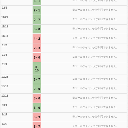
※ゴールタイミングが利用できません。
5 - 1
12/6
※ゴールタイミングが利用できません。
2 - 1
11/29
※ゴールタイミングが利用できません。
0 - 7
11/22
※ゴールタイミングが利用できません。
5 - 0
11/15
※ゴールタイミングが利用できません。
4 - 2
11/8
※ゴールタイミングが利用できません。
2 - 3
11/5
※ゴールタイミングが利用できません。
5 - 0
11/1
※ゴールタイミングが利用できません。
11 -
10
10/25
※ゴールタイミングが利用できません。
6 - 7
10/18
※ゴールタイミングが利用できません。
2 - 0
10/12
※ゴールタイミングが利用できません。
3 - 0
10/4
※ゴールタイミングが利用できません。
1 - 0
9/27
※ゴールタイミングが利用できません。
5 - 3
9/20
※ゴールタイミングが利用できません。
5 - 7