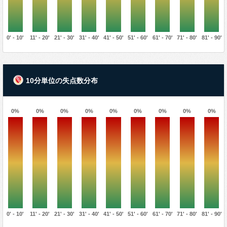
0' - 10'
11' - 20'
21' - 30'
31' - 40'
41' - 50'
51' - 60'
61' - 70'
71' - 80'
81' - 90'
10分単位の失点数分布
0%
0%
0%
0%
0%
0%
0%
0%
0%
0' - 10'
11' - 20'
21' - 30'
31' - 40'
41' - 50'
51' - 60'
61' - 70'
71' - 80'
81' - 90'