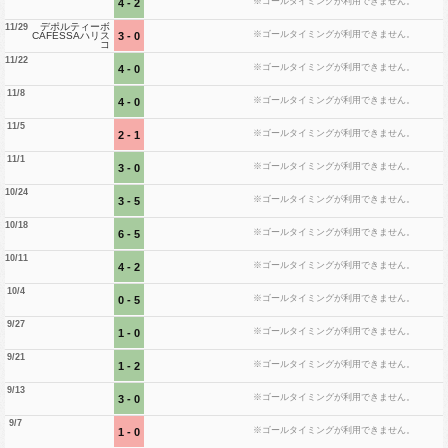
※ゴールタイミングが利用できません。
4 - 2
デポルティーボ
11/29
※ゴールタイミングが利用できません。
3 - 0
CAFESSAハリス
コ
11/22
※ゴールタイミングが利用できません。
4 - 0
11/8
※ゴールタイミングが利用できません。
4 - 0
11/5
※ゴールタイミングが利用できません。
2 - 1
11/1
※ゴールタイミングが利用できません。
3 - 0
10/24
※ゴールタイミングが利用できません。
3 - 5
10/18
※ゴールタイミングが利用できません。
6 - 5
10/11
※ゴールタイミングが利用できません。
4 - 2
10/4
※ゴールタイミングが利用できません。
0 - 5
9/27
※ゴールタイミングが利用できません。
1 - 0
9/21
※ゴールタイミングが利用できません。
1 - 2
9/13
※ゴールタイミングが利用できません。
3 - 0
9/7
※ゴールタイミングが利用できません。
1 - 0