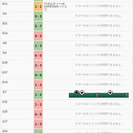
デポルティーボ
4/11
※ゴールタイミングが利用できません。
1 - 1
CAFESSAハリス
コ
4/4
※ゴールタイミングが利用できません。
0 - 3
3/21
※ゴールタイミングが利用できません。
5 - 7
3/14
※ゴールタイミングが利用できません。
0 - 2
3/8
※ゴールタイミングが利用できません。
1 - 3
3/4
※ゴールタイミングが利用できません。
6 - 0
2/28
※ゴールタイミングが利用できません。
2 - 3
2/17
※ゴールタイミングが利用できません。
0 - 6
2/14
※ゴールタイミングが利用できません。
1 - 3
2/7
1 - 2
HT
FT
1/31
※ゴールタイミングが利用できません。
1 - 2
1/25
※ゴールタイミングが利用できません。
6 - 5
1/17
※ゴールタイミングが利用できません。
1 - 3
12/6