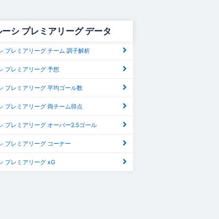
ーシ プレミアリーグ データ
シ プレミアリーグ チーム 調子解析
シ プレミアリーグ 予想
シ プレミアリーグ 平均ゴール数
シ プレミアリーグ 両チーム得点
 プレミアリーグ オーバー2.5ゴール
シ プレミアリーグ コーナー
 プレミアリーグ xG