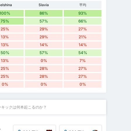
elshina
Slavia
平均
100%
86%
93%
75%
57%
66%
25%
29%
27%
13%
29%
21%
13%
14%
14%
50%
57%
54%
13%
0%
7%
25%
28%
27%
25%
28%
27%
0%
0%
0%
ーキックは何本起こるのか？
数