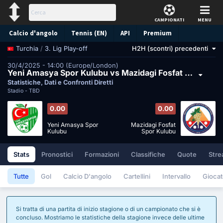
CAMPIONATI
MENU
Calcio d'angolo
Tennis (EN)
API
Premium
/
3. Lig Play-off
H2H (scontri) precedenti
Turchia
Pronostico
30/4/2025 - 14:00 (Europe/London)
Yeni Amasya Spor Kulubu vs Mazidagi Fosfat Spor Kulubu
Statistiche, Dati e Confronti Diretti
Stadio -
TBD
0.00
0.00
Yeni Amasya Spor
Mazidagi Fosfat
Kulubu
Spor Kulubu
Stats
Pronostici
Formazioni
Classifiche
Quote
Stre
Tutte
Gol
Calcio D'angolo
Cartellini
Intervallo
Giocat
Si tratta di una partita di inizio stagione o di un campionato che si è
concluso. Mostriamo le statistiche della stagione invece delle ultime