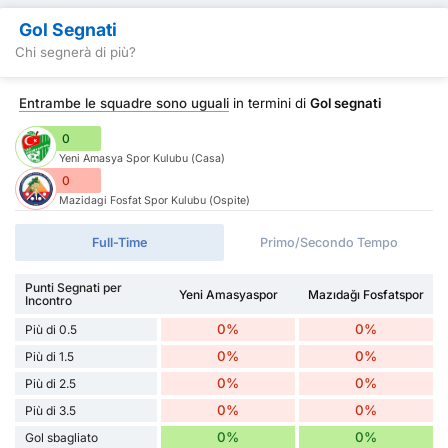
Gol Segnati
Chi segnerà di più?
Entrambe le squadre sono uguali
in termini di
Gol segnati
0
Yeni Amasya Spor Kulubu (Casa)
0
Mazidagi Fosfat Spor Kulubu (Ospite)
Full-Time
Primo/Secondo Tempo
Punti Segnati per
Yeni Amasyaspor
Mazıdağı Fosfatspor
Incontro
0%
0%
Più di 0.5
0%
0%
Più di 1.5
0%
0%
Più di 2.5
0%
0%
Più di 3.5
0%
0%
Gol sbagliato