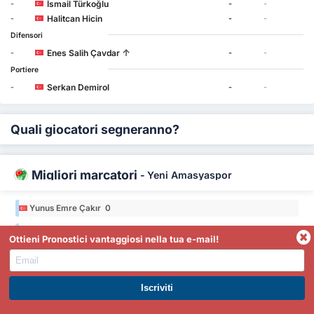
İsmail Türkoğlu
-
-
-
Halitcan Hicin
-
-
-
Difensori
↑
Enes Salih Çavdar
-
-
-
Portiere
Serkan Demirol
-
-
-
Quali giocatori segneranno?
Migliori marcatori
-
Yeni Amasyaspor
Yunus Emre Çakır 0
Yunus Emre Çakır 0
Ottieni Pronostici vantaggiosi nella tua e-mail!
Muhammed Enes Doğan 0
Muhammed Enes Doğan 0
ISCRIVITI A PREMIUM. GUADAGNA SUBITO.
Oğuzhan Doğan 0