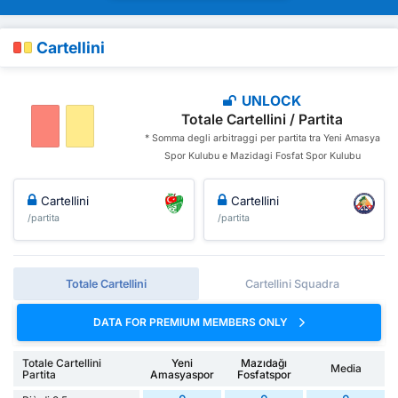
Cartellini
UNLOCK
Totale Cartellini / Partita
* Somma degli arbitraggi per partita tra Yeni Amasya
Spor Kulubu e Mazidagi Fosfat Spor Kulubu
Cartellini
Cartellini
/partita
/partita
Totale Cartellini
Cartellini Squadra
DATA FOR PREMIUM MEMBERS ONLY
Totale Cartellini
Yeni
Mazıdağı
Media
Partita
Amasyaspor
Fosfatspor