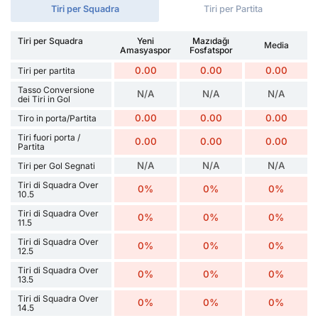
Tiri per Squadra
Tiri per Partita
Tiri per Squadra
Yeni
Mazıdağı
Media
Amasyaspor
Fosfatspor
0.00
0.00
0.00
Tiri per partita
Tasso Conversione
N/A
N/A
N/A
dei Tiri in Gol
0.00
0.00
0.00
Tiro in porta/Partita
Tiri fuori porta /
0.00
0.00
0.00
Partita
N/A
N/A
N/A
Tiri per Gol Segnati
Tiri di Squadra Over
0%
0%
0%
10.5
Tiri di Squadra Over
0%
0%
0%
11.5
Tiri di Squadra Over
0%
0%
0%
12.5
Tiri di Squadra Over
0%
0%
0%
13.5
Tiri di Squadra Over
0%
0%
0%
14.5