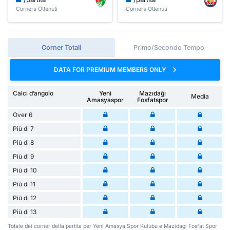
Corners Ottenuti
Corners Ottenuti
Corner Totali
Primo/Secondo Tempo
DATA FOR PREMIUM MEMBERS ONLY
Calci d’angolo
Yeni
Mazıdağı
Media
Amasyaspor
Fosfatspor
Over 6
Più di 7
Più di 8
Più di 9
Più di 10
Più di 11
Più di 12
Più di 13
Totale dei corner della partita per Yeni Amasya Spor Kulubu e Mazidagi Fosfat Spor