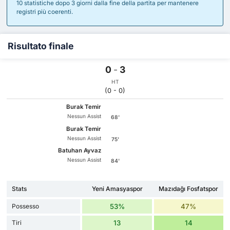
10 statistiche dopo 3 giorni dalla fine della partita per mantenere
registri più coerenti.
Risultato finale
0
-
3
HT
(0 - 0)
Burak Temir
Nessun Assist
68'
Burak Temir
Nessun Assist
75'
Batuhan Ayvaz
Nessun Assist
84'
Stats
Yeni Amasyaspor
Mazıdağı Fosfatspor
Possesso
53%
47%
Tiri
13
14