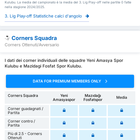
Kulubu. La media del campionato è la media del 3. Lig Play-off nelle partite 0 fatte
nella stagione 2024/2025.
3. Lig Play-off Statistiche calci d'angolo
Corners Squadra
Corners Ottenuti/Avversario
I dati dei corner individuali delle squadre Yeni Amasya Spor
Kulubu e Mazidagi Fosfat Spor Kulubu.
DATA FOR PREMIUM MEMBERS ONLY
Corners Squadra
Yeni
Mazıdağı
Media
Amasyaspor
Fosfatspor
Corner guadagnati /
Partita
Corner contro /
Partita
Più di 2.5 - Corners
Ottenuti