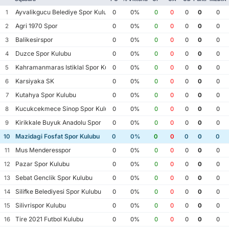
Ayvalikgucu Belediye Spor Kulubu
1
0
0%
0
0
0
0
0
Agri 1970 Spor
2
0
0%
0
0
0
0
0
Balikesirspor
3
0
0%
0
0
0
0
0
Duzce Spor Kulubu
4
0
0%
0
0
0
0
0
Kahramanmaras Istiklal Spor Kulubu
5
0
0%
0
0
0
0
0
Karsiyaka SK
6
0
0%
0
0
0
0
0
Kutahya Spor Kulubu
7
0
0%
0
0
0
0
0
Kucukcekmece Sinop Spor Kulubu
8
0
0%
0
0
0
0
0
Kirikkale Buyuk Anadolu Spor
9
0
0%
0
0
0
0
0
Mazidagi Fosfat Spor Kulubu
10
0
0%
0
0
0
0
0
Mus Menderesspor
11
0
0%
0
0
0
0
0
Pazar Spor Kulubu
12
0
0%
0
0
0
0
0
Sebat Genclik Spor Kulubu
13
0
0%
0
0
0
0
0
Silifke Belediyesi Spor Kulubu
14
0
0%
0
0
0
0
0
Silivrispor Kulubu
15
0
0%
0
0
0
0
0
Tire 2021 Futbol Kulubu
16
0
0%
0
0
0
0
0