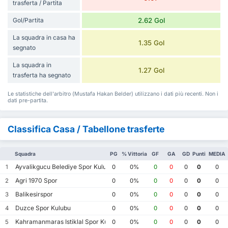
trasferta / Partita
Gol/Partita
2.62 Gol
La squadra in casa ha
1.35 Gol
segnato
La squadra in
1.27 Gol
trasferta ha segnato
Le statistiche dell'arbitro (Mustafa Hakan Belder) utilizzano i dati più recenti. Non i
dati pre-partita.
Classifica Casa / Tabellone trasferte
Squadra
PG
% Vittoria
GF
GA
GD
Punti
MEDIA
Ayvalikgucu Belediye Spor Kulubu
1
0
0%
0
0
0
0
0
Agri 1970 Spor
2
0
0%
0
0
0
0
0
Balikesirspor
3
0
0%
0
0
0
0
0
Duzce Spor Kulubu
4
0
0%
0
0
0
0
0
Kahramanmaras Istiklal Spor Kulubu
5
0
0%
0
0
0
0
0