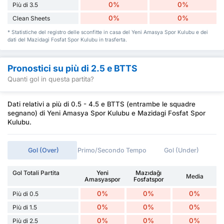
0%
0%
Più di 3.5
0%
0%
Clean Sheets
* Statistiche del registro delle sconfitte in casa del Yeni Amasya Spor Kulubu e dei
dati del Mazidagi Fosfat Spor Kulubu in trasferta.
Pronostici su più di 2.5 e BTTS
Quanti gol in questa partita?
Dati relativi a più di 0.5 - 4.5 e BTTS (entrambe le squadre
segnano) di Yeni Amasya Spor Kulubu e Mazidagi Fosfat Spor
Kulubu.
Gol (Over)
Primo/Secondo Tempo
Gol (Under)
Gol Totali Partita
Yeni
Mazıdağı
Media
Amasyaspor
Fosfatspor
0%
0%
0%
Più di 0.5
0%
0%
0%
Più di 1.5
0%
0%
0%
Più di 2.5