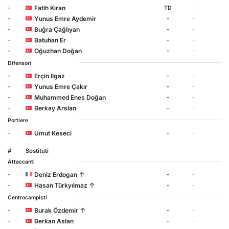
Fatih Kıran
-
TD
-
Yunus Emre Aydemir
-
-
-
Buğra Çağlıyan
-
-
-
Batuhan Er
-
-
-
Oğuzhan Doğan
-
-
-
Difensori
Erçin Ilgaz
-
-
-
Yunus Emre Çakır
-
-
-
Muhammed Enes Doğan
-
-
-
Berkay Arslan
-
-
-
Portiere
Umut Keseci
-
-
-
#
Sostituti
Attaccanti
↑
Deniz Erdogan
-
-
-
↑
Hasan Türkyılmaz
-
-
-
Centrocampisti
↑
Burak Özdemir
-
-
-
Berkan Aslan
-
-
-