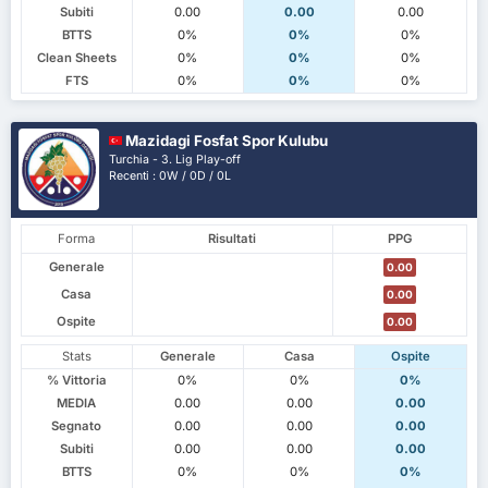
Subiti
0.00
0.00
0.00
BTTS
0%
0%
0%
Clean Sheets
0%
0%
0%
FTS
0%
0%
0%
Mazidagi Fosfat Spor Kulubu
Turchia - 3. Lig Play-off
Recenti : 0W / 0D / 0L
Forma
Risultati
PPG
Generale
0.00
Casa
0.00
Ospite
0.00
Stats
Generale
Casa
Ospite
% Vittoria
0%
0%
0%
MEDIA
0.00
0.00
0.00
Segnato
0.00
0.00
0.00
Subiti
0.00
0.00
0.00
BTTS
0%
0%
0%