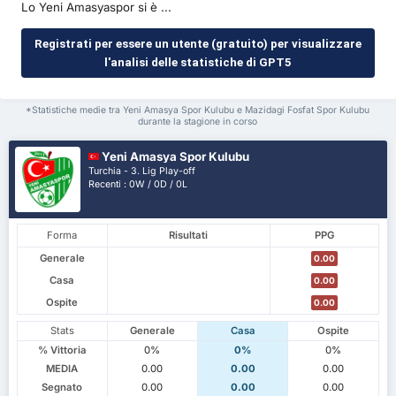
Lo Yeni Amasyaspor si è ...
Registrati per essere un utente (gratuito) per visualizzare
l'analisi delle statistiche di GPT5
*Statistiche medie tra Yeni Amasya Spor Kulubu e Mazidagi Fosfat Spor Kulubu
durante la stagione in corso
Yeni Amasya Spor Kulubu
Turchia - 3. Lig Play-off
Recenti : 0W / 0D / 0L
Forma
Risultati
PPG
Generale
0.00
Casa
0.00
Ospite
0.00
Stats
Generale
Casa
Ospite
% Vittoria
0%
0%
0%
MEDIA
0.00
0.00
0.00
Segnato
0.00
0.00
0.00