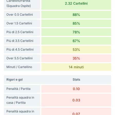
Cartellini/Partita
2.32 Cartellini
(Squadra Ospite)
Over 0.5 Cartellini
88%
Over 1.5 Cartellini
85%
Più di 2.5 Cartellini
78%
Più di 3.5 Cartellini
67%
Più di 4.5 Cartellini
53%
Over 5.5 Cartellini
35%
Minuti / Cartellino
14 minuti
Rigori e gol
Stats
Penalità / Partita
0.10
Penalità squadra in
0.03
casa / Partita
Penalità squadra in
0.07