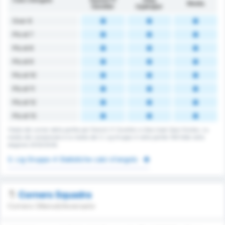
Media
Güreller
Uşakspor
Over 6
Più di 7
Più di 8
Più di 9
Più di 10
Più di 11
Più di 12
Più di 13
Totale dei corner della partita per Denizli IY Gureller e Utas Usak Spor Kulubu. La
media del campionato è la media del 3. Lig Gruppo 4 nelle partite 148 fatte nella
stagione 2025/2026.
3. Lig Gruppo 4 Statistiche calci d'angolo
Corners Squadra
Corners Ottenuti/Avversario