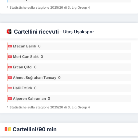
* Statistiche sulla stagione 2025/26 di 3. Lig Group 4
Cartellini ricevuti
-
Utaş Uşakspor
Efecan Barlık 0
Mert Can Salık 0
Ercan Çifci 0
Ahmet Buğrahan Tuncay 0
Halil Ertürk 0
Alperen Kahraman 0
* Statistiche sulla stagione 2025/26 di 3. Lig Group 4
Cartellini/90 min