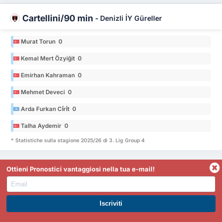
Cartellini/90 min
-
Denizli İY Güreller
Murat Torun 0
Kemal Mert Özyiğit 0
Emirhan Kahraman 0
Mehmet Deveci 0
Arda Furkan Ci̇ri̇t 0
Talha Aydemir 0
* Statistiche sulla stagione 2025/26 di 3. Lig Group 4
Ottieni Pronostici vantaggiosi nella tua e-mail!
Cartellini/90 min
-
Utaş Uşakspor
Efecan Barlık 0
ISCRIVITI A PREMIUM. GUADAGNA SUBITO.
Mert Can Salık 0