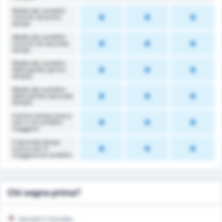
Media dei cartellini
ricevuti nel primo
tempo
Media dei cartellini
ricevuti nel secondo
tempo
Media dei cartellini
della partita (primo
tempo)
Media dei cartellini
della partita (secondo
tempo)
Il primo tempo aveva
una % di cartellini
maggiore
Il secondo tempo
aveva una %
maggiore di cartellini
Chi segna prima?
Denizli IY Gureller