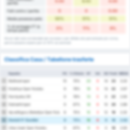
0.00
8.43
4.00
partita
0
0
0.00
Falli contro / partita
50%
51%
51%
Media possesso palla
% di sorteggio FT (a
0%
11%
6%
tempo pieno)
Alcuni dati sono arrotondati per eccesso o per difetto alla percentuale più vicina,
perciò possono essere pari al 101% se sommati.
Classifica Casa / Tabellone trasferte
Squadra
PG
% Vittoria
GF
GA
GD
Punti
MEDIA
Balikesirspor
1
10
70%
23
9
14
23
3.20
Kutahya Spor Kulubu
2
9
78%
19
5
14
22
2.67
Karsiyaka SK
3
9
78%
13
5
8
22
2.00
Eskisehirspor
4
9
67%
18
8
10
20
2.89
Ayvalikgucu Belediye Spor Kulubu
5
8
75%
15
3
12
19
2.25
Denizli IY Gureller
6
8
75%
15
6
9
18
2.63
Utas Usak Spor Kulubu
7
9
67%
9
9
0
18
2.00