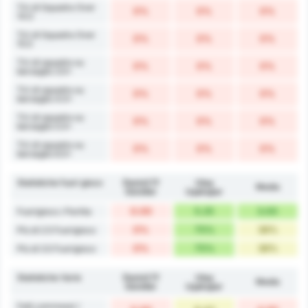
Tiri di Squadra Over
0%
0%
0%
14.5
Tiri di Squadra Over
0%
0%
0%
15.5
Tiri di squadra su
0%
0%
0%
bersaglio 3.5+
Tiri di squadra su
0%
0%
0%
bersaglio 4.5+
Tiri di squadra su
0%
0%
0%
bersaglio 5.5+
Tiri di squadra su
0%
0%
0%
bersaglio 6.5+
Statistiche fuori gioco
Denizli İY
Utaş
Media
Güreller
Uşakspor
0.00
5.25
3.00
Fuorigioco / Partita
0%
75%
38%
Più di 2.5 Fuorigioco
0%
75%
38%
Più di 3.5 Fuorigioco
Statistiche Varie
Denizli İY
Utaş
Media
Güreller
Uşakspor
Falli commessi /