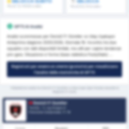
SBLOCCA SUBITO
SBLOCCA
Più di 1.5, FH/2H e altro
Più di 8.5, 9.5 e altro
ancora
ancora
GPT5 AI Analisi
Analisi scommesse per Denizli İY Güreller vs Utaş Uşakspor
Anteprima stagione 2025/2026, Giornata 19. Incontro tra due
squadre con dati disponibili limitati, ma utili per capire tendenze
pre-gara. Situazione e forma (base statistica FootyStats) ...
Registrati per essere un utente (gratuito) per visualizzare
l'analisi delle statistiche di GPT5
*Statistiche medie tra Denizli IY Gureller e Utas Usak Spor Kulubu durante la
stagione in corso
Denizli IY Gureller
Turchia - 3. Lig Gruppo 4
Posizione Campionato.
7
/ 16
Forma
Risultati
PPG