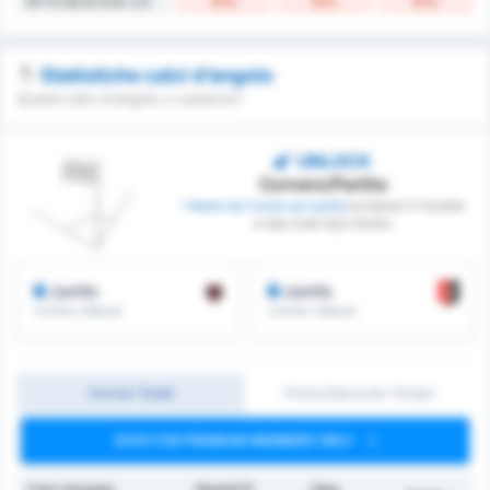
0%
0%
0%
BTTS No & Over 2.5
Statistiche calci d’angolo
Quanti calci d'angolo ci saranno?
UNLOCK
Corners/Partita
* Media dei Corner per partita
tra Denizli IY Gureller
e Utas Usak Spor Kulubu
/partita
/partita
Corners Ottenuti
Corners Ottenuti
Corner Totali
Primo/Secondo Tempo
DATA FOR PREMIUM MEMBERS ONLY
Calci d’angolo
Denizli İY
Utaş