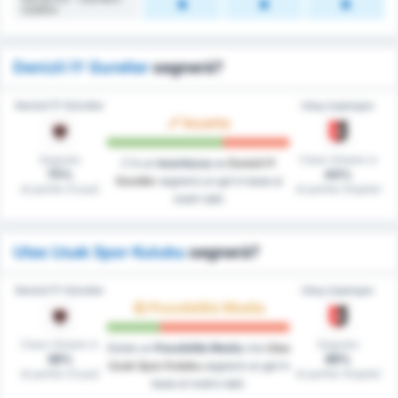
Contro
Denizli IY Gureller
segnerà?
Denizli İY Güreller
Utaş Uşakspor
Incerto
Segnato
Clean Sheets in
C'è un
incertezza
se
Denizli IY
75%
44%
Gureller
segnerà un gol in base ai
di partite (Casa)
di partite (Ospite)
nostri dati.
Utas Usak Spor Kulubu
segnerà?
Denizli İY Güreller
Utaş Uşakspor
Possibilità Media
Clean Sheets in
Segnato
Esiste un
Possibilità Media
che
Utas
38%
89%
Usak Spor Kulubu
segnerà un gol in
di partite (Casa)
di partite (Ospite)
base al nostro dati.