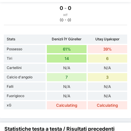
0
-
0
HT
(0 - 0)
Stats
Denizli İY Güreller
Utaş Uşakspor
Possesso
61%
39%
Tiri
14
6
Cartellini
N/A
N/A
Calcio d'angolo
7
3
Falli
N/A
N/A
Fuorigioco
N/A
N/A
xG
Calculating
Calculating
Statistiche testa a testa / Risultati precedenti