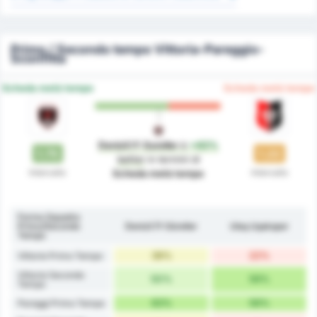
Primo / Secondo tempo Vittoria-Pareggio-
Sconfitta
Scheda metà tempo
Scheda metà tempo
Denizli IY Gureller
è
+43%
1.75
1.22
better
in termini di
Intervallo
Intervallo
Scheda metà tempo
Forma Squadra
Primo/Secondo
Denizli İY Güreller
Utaş Uşakspor
Tempo
38%
22%
Vittorie Primo Tempo
Vittorie Secondo
50%
56%
Tempo
63%
56%
Pareggi Primo Tempo