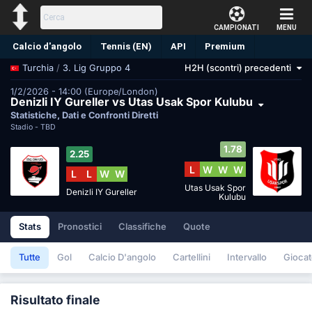
CAMPIONATI
MENU
Calcio d'angolo
Tennis (EN)
API
Premium
/
3. Lig Gruppo 4
H2H (scontri) precedenti
Turchia
Pronostico
1/2/2026 - 14:00 (Europe/London)
Denizli IY Gureller vs Utas Usak Spor Kulubu
Statistiche, Dati e Confronti Diretti
Stadio -
TBD
1.78
2.25
L
W
W
W
L
L
W
W
Utas Usak Spor
Denizli IY Gureller
Kulubu
Stats
Pronostici
Classifiche
Quote
Tutte
Gol
Calcio D'angolo
Cartellini
Intervallo
Giocat
Risultato finale