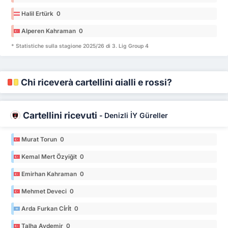
Halil Ertürk 0
Alperen Kahraman 0
* Statistiche sulla stagione 2025/26 di 3. Lig Group 4
Chi riceverà cartellini gialli e rossi?
Cartellini ricevuti
-
Denizli İY Güreller
Murat Torun 0
Kemal Mert Özyiğit 0
Emirhan Kahraman 0
Mehmet Deveci 0
Arda Furkan Ci̇ri̇t 0
Talha Aydemir 0