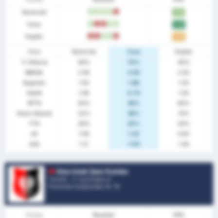
Generale
W
W
W
W
L
1.78
Casa
W
L
L
W
W
2.25
Ospite
L
L
W
W
L
1.40
Stats
Generale
Casa
Ospite
% Vittoria
56%
75%
40%
MEDIA
2.56
2.63
2.50
Segnato
1.50
1.88
1.20
Subiti
1.06
0.75
1.30
BTTS
50%
38%
60%
Clean Sheets
22%
38%
10%
FTS
28%
25%
30%
xG
1.09
1.22
0.92
xGA
1.21
1.03
1.44
Utas Usak Spor Kulubu
Turchia - 3. Lig Gruppo 4
Posizione Campionato.
6
/ 16
Forma
Risultati
PPG