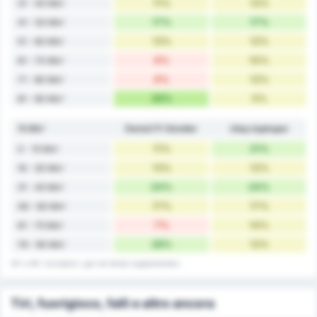
11%
12%
31 - 40 Min'
17%
17%
41 - 50 Min'
13%
12%
51 - 60 Min'
4%
10%
61 - 70 Min'
4%
12%
71 - 80 Min'
26%
5%
81 - 90 Min'
15 Min'
Denizli İY Güreller
Utaş Uşakspor
11%
21%
0 - 15 Min'
13%
12%
16 - 30 Min'
24%
24%
31 - 45 Min'
17%
17%
46 - 60 Min'
7%
14%
61 - 75 Min'
28%
12%
76 - 90 Min'
45' e 90' includono i gol nei tempi supplementari.
Tiri, fuorigioco, falli e altro ancora