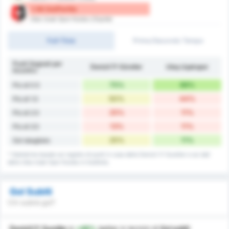
1.56 Gol/Partita
Utas Usak Spor Kulubu (Ospite)
Full-Time
Primo/Secondo Tempo
Punti Segnati per
Denizli İY Güreller
Utaş Uşakspor
Incontro
75%
89%
Più di 0.5
50%
44%
Più di 1.5
25%
11%
Più di 2.5
13%
11%
Più di 3.5
25%
11%
Gol sbagliato
* Statistiche basate sul registro di punti in casa della Denizli IY Gureller e sui dati
della Utas Usak Spor Kulubu in trasferta.
Gol Subiti
Chi subirà gol?
Denizli IY Gureller
è
+48%
better
in termini di
Gol subiti