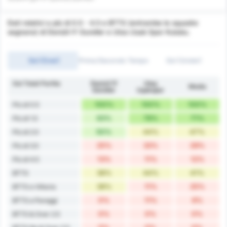
Dati relativi a più di 0.5 - 4.5 e BTTS (entrambe le squadre
segnano) di Denizli IY Gureller e Utas Usak Spor Kulubu.
Gol (Over)
Primo/Secondo Tempo
Gol (Under)
Gol Totali Partita
Denizli İY
Utaş
Media
Güreller
Uşakspor
100%
100%
100%
Più di 0.5
63%
78%
71%
Più di 1.5
50%
44%
47%
Più di 2.5
25%
33%
29%
Più di 3.5
13%
11%
12%
Più di 4.5
38%
44%
41%
BTTS
38%
11%
25%
BTTS e Vittoria
0%
11%
6%
BTTS e Pareggi
0%
0%
0%
BTTS & Over 2.5