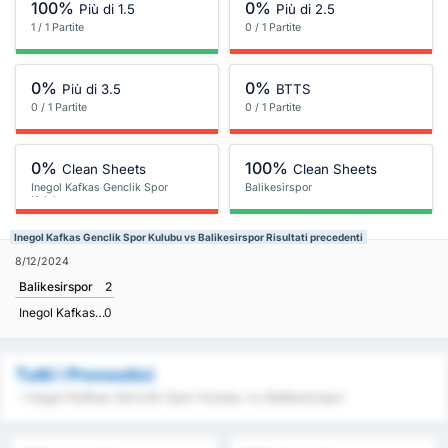
100%
0%
Più di 1.5
Più di 2.5
1 / 1 Partite
0 / 1 Partite
0%
0%
Più di 3.5
BTTS
0 / 1 Partite
0 / 1 Partite
0%
100%
Clean Sheets
Clean Sheets
Inegol Kafkas Genclik Spor
Balikesirspor
Kulubu
Inegol Kafkas Genclik Spor Kulubu vs Balikesirspor Risultati precedenti
8/12/2024
Balikesirspor
2
Inegol Kafkas Genclik Spor Kulubu
0
Tutti i Pronostici
- Inegol Kafkas Genclik Spor Kulubu vs Balikesirspor