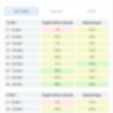
Gol Totali
Segnato
Subiti
10 Min'
İnegöl Kafkas Gençlik
Balıkesirspor
1%
10%
0 - 10 Min'
12%
6%
11 - 20 Min'
7%
5%
21 - 30 Min'
13%
12%
31 - 40 Min'
12%
9%
41 - 50 Min'
7%
14%
51 - 60 Min'
15%
13%
61 - 70 Min'
13%
10%
71 - 80 Min'
18%
16%
81 - 90 Min'
15 Min'
İnegöl Kafkas Gençlik
Balıkesirspor
7%
12%
0 - 15 Min'
13%
10%
16 - 30 Min'