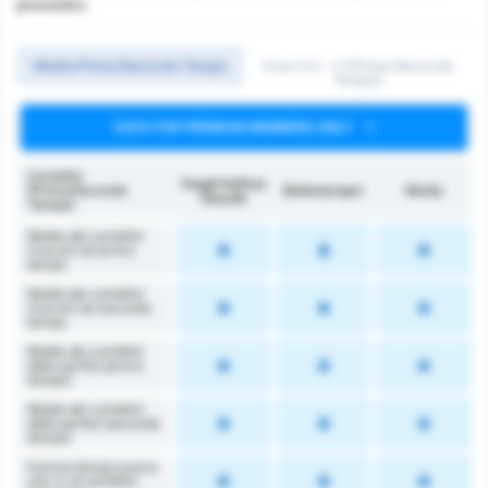
pronostici.
Media Primo/Secondo Tempo
Over 0.5 ~ 3 (Primo/Secondo
Tempo)
DATA FOR PREMIUM MEMBERS ONLY
Cartellini
İnegöl Kafkas
(Primo/Secondo
Balıkesirspor
Media
Gençlik
Tempo)
Media dei cartellini
ricevuti nel primo
tempo
Media dei cartellini
ricevuti nel secondo
tempo
Media dei cartellini
della partita (primo
tempo)
Media dei cartellini
della partita (secondo
tempo)
Il primo tempo aveva
una % di cartellini