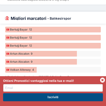
Migliori marcatori
-
Balıkesirspor
Bertuğ Bayar 12
Bertuğ Bayar 12
Bertuğ Bayar 12
Artun Akcakın 9
Artun Akcakın 9
Volkan Altınsoy 4
* Statistiche sulla stagione 2024/25 di 3. Lig Group 2
Ottieni Pronostici vantaggiosi nella tua e-mail!
Chi riceverà cartellini gialli e rossi?
ISCRIVITI A PREMIUM. GUADAGNA SUBITO.