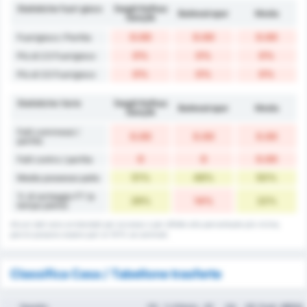
Statistiche fuori gioco
İnegöl Kafkas
Balıkesirspor
Media
Gençlik
0.00
0.00
0.00
Fuorigioco / Partita
0%
0%
0%
Più di 2.5 Fuorigioco
0%
0%
0%
Più di 3.5 Fuorigioco
Statistiche Varie
İnegöl Kafkas
Balıkesirspor
Media
Gençlik
Falli commessi /
0.00
0.00
0.00
partita
0
0
0.00
Falli contro / partita
51%
48%
50%
Media possesso palla
% di sorteggio FT (a
29%
14%
22%
tempo pieno)
Alcuni dati sono arrotondati per eccesso o per difetto alla percentuale più vicina,
perciò possono essere pari al 101% se sommati.
Classifica Casa / Tabellone trasferte