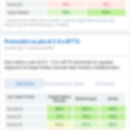
0%
0%
Più di 3.5
29%
43%
Clean Sheets
* Statistiche del registro delle sconfitte in casa del Inegol Kafkas Genclik Spor
Kulubu e dei dati del Balikesirspor in trasferta.
Pronostici su più di 2.5 e BTTS
Quanti gol in questa partita?
Dati relativi a più di 0.5 - 4.5 e BTTS (entrambe le squadre
segnano) di Inegol Kafkas Genclik Spor Kulubu e Balikesirspor.
Gol (Over)
Primo/Secondo Tempo
Gol (Under)
Gol Totali Partita
İnegöl Kafkas
Balıkesirspor
Media
Gençlik
86%
100%
93%
Più di 0.5
71%
79%
75%
Più di 1.5
43%
57%
50%
Più di 2.5