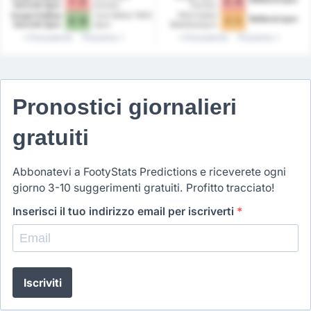
1 - 2
2 - 0
Genclik Spor
Kulubu
Kulubu
Kulubu
Inegol Kafkas
Turk Metal 1963
1954 Kelkit
Balikesirspor
2 - 0
1 - 1
Genclik Spor
Spor
Belediyespor
Kulubu
Precedente
Prossimo
Precedente
Prossimo
Pronostici giornalieri
gratuiti
Abbonatevi a FootyStats Predictions e riceverete ogni
giorno 3-10 suggerimenti gratuiti. Profitto tracciato!
Inserisci il tuo indirizzo email per iscriverti
*
Iscriviti