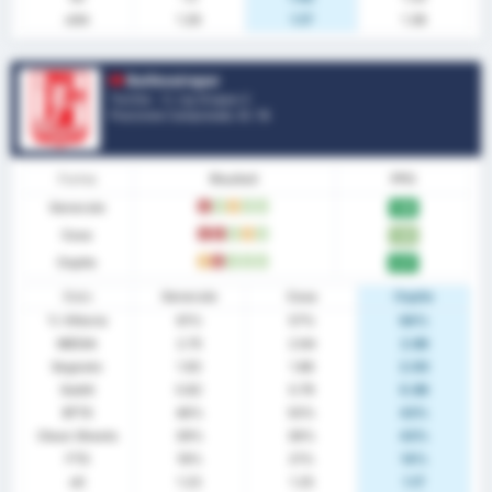
xGA
1.26
1.17
1.38
Balikesirspor
Turchia - 3. Lig Gruppo 2
Posizione Campionato.
0
/ 16
Forma
Risultati
PPG
Generale
L
W
D
W
W
1.96
Casa
L
L
W
D
W
1.86
Ospite
D
L
W
W
W
2.07
Stats
Generale
Casa
Ospite
% Vittoria
61%
57%
64%
MEDIA
2.75
2.64
2.86
Segnato
1.93
1.86
2.00
Subiti
0.82
0.79
0.86
BTTS
46%
50%
43%
Clean Sheets
39%
36%
43%
FTS
18%
21%
14%
xG
1.23
1.25
1.17