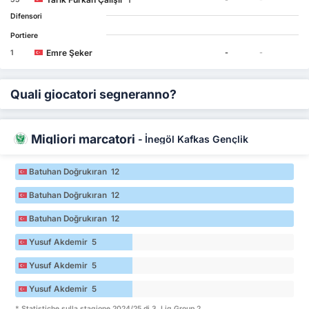
Difensori
Portiere
Emre Şeker
1
-
-
Quali giocatori segneranno?
Migliori marcatori
-
İnegöl Kafkas Gençlik
Batuhan Doğrukıran 12
Batuhan Doğrukıran 12
Batuhan Doğrukıran 12
Yusuf Akdemir 5
Yusuf Akdemir 5
Yusuf Akdemir 5
* Statistiche sulla stagione 2024/25 di 3. Lig Group 2