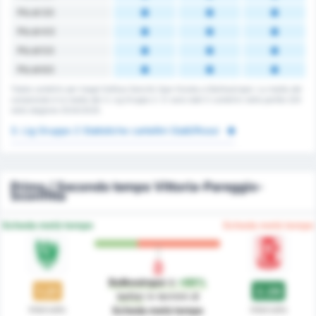
Più di 3.5
Più di 4.5
Più di 5.5
Più di 6.5
Totale cartellini per Inegol Kafkas Genclik Spor Kulubu e Balikesirspor. La media del
campionato è la media del 3. Lig Gruppo 2. Ci sono stati 0 cartellini nelle partite 224
nella stagione 2024/2025.
3. Lig Gruppo 2 Statistiche cartellini Gialli/Rossi
Primo / Secondo tempo Vittoria-Pareggio-
Sconfitta
Scheda metà tempo
Scheda metà tempo
Balikesirspor
è
+89%
1.21
2.29
better
in termini di
Intervallo
Intervallo
Scheda metà tempo