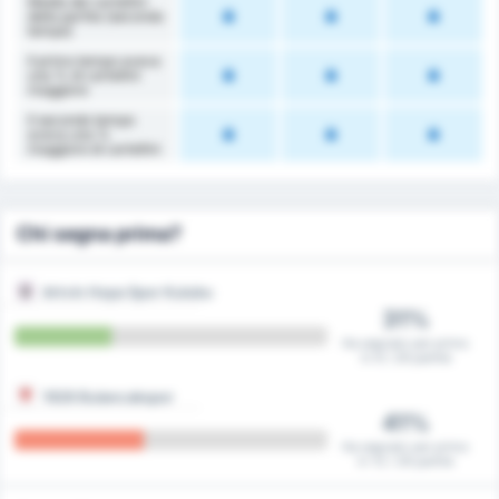
Media dei cartellini
della partita (secondo
tempo)
Il primo tempo aveva
una % di cartellini
maggiore
Il secondo tempo
aveva una %
maggiore di cartellini
Chi segna prima?
Artvin Hopa Spor Kulubu
31%
Ha segnato per primo
in 9 / 29 partite
1926 Bulancakspor
41%
Ha segnato per primo
in 12 / 29 partite