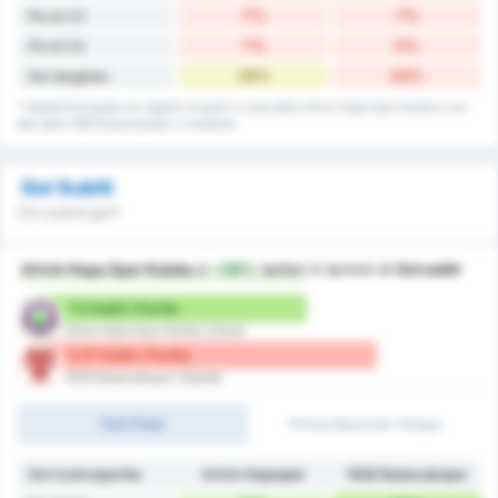
7%
7%
Più di 2.5
7%
0%
Più di 3.5
29%
43%
Gol sbagliato
* Statistiche basate sul registro di punti in casa della Artvin Hopa Spor Kulubu e sui
dati della 1926 Bulancakspor in trasferta.
Gol Subiti
Chi subirà gol?
Artvin Hopa Spor Kulubu
è
+38%
better
in termini di
Gol subiti
1.5 Subiti / Partita
Artvin Hopa Spor Kulubu (Casa)
2.07 Subiti / Partita
1926 Bulancakspor (Ospite)
Full-Time
Primo/Secondo Tempo
Gol Contro/partita
Artvin Hopaspor
1926 Bulancakspor