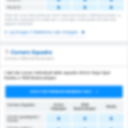
Più di 13
Totale dei corner della partita per Artvin Hopa Spor Kulubu e 1926 Bulancakspor. La
media del campionato è la media del 3. Lig Gruppo 3 nelle partite 232 fatte nella
stagione 2025/2026.
3. Lig Gruppo 3 Statistiche calci d'angolo
Corners Squadra
Corners Ottenuti/Avversario
I dati dei corner individuali delle squadre Artvin Hopa Spor
Kulubu e 1926 Bulancakspor.
DATA FOR PREMIUM MEMBERS ONLY
Corners Squadra
Artvin
1926
Media
Hopaspor
Bulancakspor
Corner guadagnati /
Partita