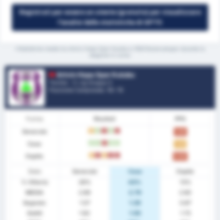
Registrati per essere un utente (gratuito) per visualizzare
l'analisi delle statistiche di GPT5
*Statistiche medie tra Artvin Hopa Spor Kulubu e 1926 Bulancakspor durante la
stagione in corso
Artvin Hopa Spor Kulubu
Turchia - 3. Lig Gruppo 3
Posizione Campionato.
13
/ 16
Forma
Risultati
PPG
Generale
D
W
L
W
L
1.00
Casa
W
W
L
W
W
1.43
Ospite
D
L
D
L
L
0.60
Stats
Generale
Casa
Ospite
% Vittoria
28%
43%
13%
MEDIA
2.69
2.79
2.60
Segnato
1.07
1.29
0.87
Subiti
1.62
1.50
1.73