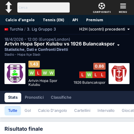
CAMPIONATI
MENU
Calcio d'angolo
Tennis (EN)
API
Premium
/
3. Lig Gruppo 3
H2H (scontri) precedenti
Turchia
Pronostico
18/4/2026 - 12:00 (Europe/London)
Artvin Hopa Spor Kulubu vs 1926 Bulancakspor
Statistiche, Dati e Confronti Diretti
Stadio -
Hopa İlçe Stadı
1.43
0.86
W
L
W
W
L
W
L
L
Artvin Hopa Spor
1926 Bulancakspor
Kulubu
Stats
Pronostici
Classifiche
Tutte
Gol
Calcio D'angolo
Cartellini
Intervallo
Giocat
Risultato finale