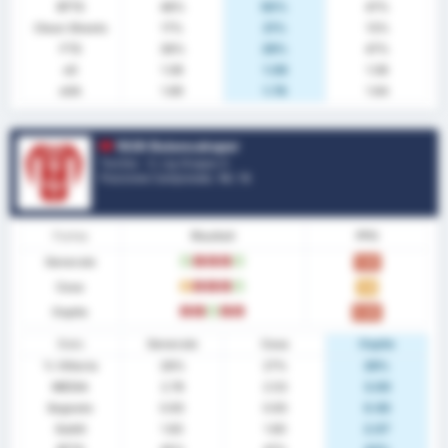
BTTS
48%
50%
47%
Clean Sheets
17%
21%
13%
FTS
38%
29%
47%
xG
1.08
1.08
1.08
xGA
1.69
1.78
1.64
1926 Bulancakspor
Turchia - 3. Lig Gruppo 3
Posizione Campionato.
14
/ 16
Forma
Risultati
PPG
Generale
W
L
L
L
W
1.00
Casa
D
L
L
L
W
1.13
Ospite
L
L
W
L
L
0.86
Stats
Generale
Casa
Ospite
% Vittoria
28%
27%
29%
MEDIA
2.76
2.53
3.00
Segnato
0.93
0.93
0.93
Subiti
1.83
1.60
2.07