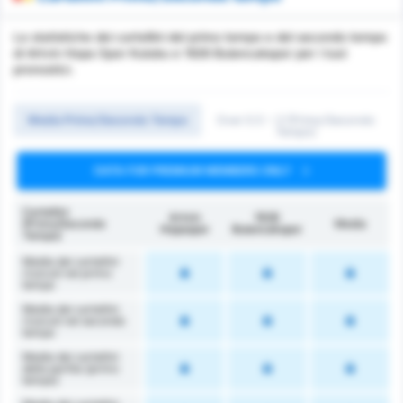
Le statistiche dei cartellini del primo tempo e del secondo tempo
di Artvin Hopa Spor Kulubu e 1926 Bulancakspor per i tuoi
pronostici.
Media Primo/Secondo Tempo
Over 0.5 ~ 3 (Primo/Secondo
Tempo)
DATA FOR PREMIUM MEMBERS ONLY
Cartellini
Artvin
1926
(Primo/Secondo
Media
Hopaspor
Bulancakspor
Tempo)
Media dei cartellini
ricevuti nel primo
tempo
Media dei cartellini
ricevuti nel secondo
tempo
Media dei cartellini
della partita (primo
tempo)