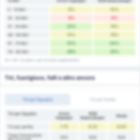
15 Min'
Artvin Hopaspor
1926 Bulancakspor
9%
10%
0 - 15 Min'
8%
8%
16 - 30 Min'
22%
18%
31 - 45 Min'
10%
16%
46 - 60 Min'
22%
24%
61 - 75 Min'
28%
25%
76 - 90 Min'
45' e 90' includono i gol nei tempi supplementari.
Tiri, fuorigioco, falli e altro ancora
Tiri per Squadra
Tiri per Partita
Tiri per Squadra
Artvin
1926
Media
Hopaspor
Bulancakspor
7.75
8.33
8.00
Tiri per partita
Tasso Conversione
N/A
N/A
N/A
dei Tiri in Gol