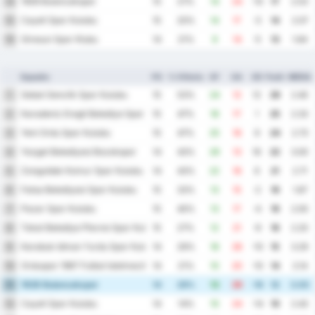
1926 Bulancakspor
14
15
27%
14
24
-10
17
2.53
Cayeli Spor Kulubu
15
15
20%
14
17
-3
14
2.07
Giresun Spor Klubu
16
14
21%
9
14
-5
13
1.64
Squadra
PG
% Vittoria
GF
GA
GD
Punti
MEDIA
Sebat Genclik Spor Kulubu
1
15
53%
24
12
12
29
2.40
Karadeniz Eregli Belediye Spor Kulubu
2
15
47%
18
17
1
25
2.33
Yeni Ordu Spor Kulubu
3
15
47%
25
16
9
24
2.73
Yozgat Belediyesi Bozokspor
4
14
43%
29
13
16
22
3.00
Zonguldak Komur Spor Kulubu
5
14
43%
22
16
6
21
2.71
Fatsa Belediyesi Spor Kulubu
6
15
33%
13
15
-2
19
1.87
Pazar Spor Kulubu
7
15
40%
13
17
-4
19
2.00
Tokat Belediye Plevne Spor Kulubu
8
15
27%
12
21
-9
16
2.20
Karabuk Idman Yurdu Spor Kulubu
9
14
29%
18
28
-10
15
3.29
Orduspor 1967 Futbol Isletmeciligi Spor Kulubu
10
14
21%
10
20
-10
14
2.14
1926 Bulancakspor
11
14
29%
13
29
-16
12
3.00
Cayeli Spor Kulubu
12
14
14%
10
24
-14
10
2.43