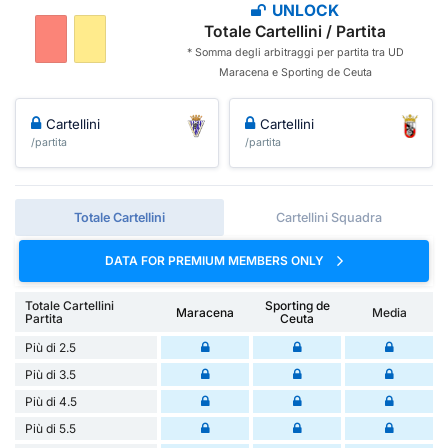
UNLOCK
Totale Cartellini / Partita
* Somma degli arbitraggi per partita tra UD
Maracena e Sporting de Ceuta
Cartellini
Cartellini
/partita
/partita
Totale Cartellini
Cartellini Squadra
DATA FOR PREMIUM MEMBERS ONLY
Totale Cartellini
Sporting de
Maracena
Media
Partita
Ceuta
Più di 2.5
Più di 3.5
Più di 4.5
Più di 5.5