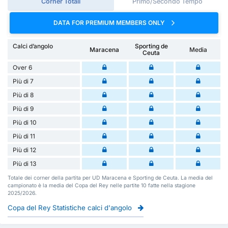
Corner Totali
Primo/Secondo Tempo
DATA FOR PREMIUM MEMBERS ONLY
Calci d’angolo
Sporting de
Maracena
Media
Ceuta
Over 6
Più di 7
Più di 8
Più di 9
Più di 10
Più di 11
Più di 12
Più di 13
Totale dei corner della partita per UD Maracena e Sporting de Ceuta. La media del
campionato è la media del Copa del Rey nelle partite 10 fatte nella stagione
2025/2026.
Copa del Rey Statistiche calci d'angolo