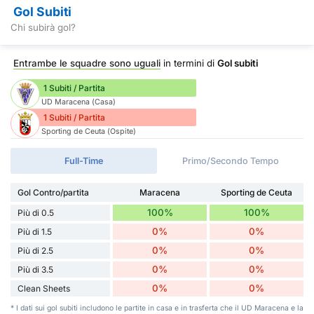
Gol Subiti
Chi subirà gol?
Entrambe le squadre sono uguali
in termini di
Gol subiti
1 Subiti / Partita
UD Maracena (Casa)
1 Subiti / Partita
Sporting de Ceuta (Ospite)
Full-Time
Primo/Secondo Tempo
Gol Contro/partita
Maracena
Sporting de Ceuta
100%
100%
Più di 0.5
0%
0%
Più di 1.5
0%
0%
Più di 2.5
0%
0%
Più di 3.5
0%
0%
Clean Sheets
* I dati sui gol subiti includono le partite in casa e in trasferta che il UD Maracena e la