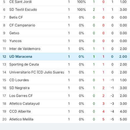
CE Sant Jordi
5
1
100%
1
0
1
1.00
SD Textil Escudo
6
1
100%
2
1
1
3.00
Betis CF
7
1
0%
0
0
0
0.00
CF Campanario
8
1
0%
0
0
0
0.00
Getxo
9
1
0%
0
0
0
0.00
Yuncos
10
1
0%
0
0
0
0.00
Inter de Valdemoro
11
1
0%
1
1
0
2.00
UD Maracena
12
1
0%
1
1
0
2.00
Sporting de Ceuta
13
1
0%
1
1
0
2.00
Universitario FC (CD Julio Suarez)
14
1
0%
1
1
0
2.00
CD Lourdes
15
1
0%
0
1
-1
1.00
SD Negreira
16
1
0%
1
2
-1
3.00
Los Garres CF
17
1
0%
0
2
-2
2.00
Atletico Calatayud
18
1
0%
0
3
-3
3.00
CCD Alberite
19
1
0%
0
4
-4
4.00
Atletico Melilla
20
1
0%
0
5
-5
5.00