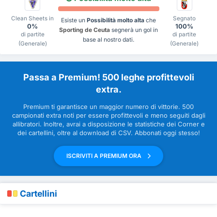
Clean Sheets in
Segnato
Esiste un
Possibilità molto alta
che
0%
100%
Sporting de Ceuta
segnerà un gol in
di partite
di partite
base al nostro dati.
(Generale)
(Generale)
Passa a Premium! 500 leghe profittevoli
extra.
Premium ti garantisce un maggior numero di vittorie. 500
campionati extra noti per essere profittevoli e meno seguiti dagli
allibratori. Inoltre, avrai a disposizione le statistiche dei Corner e
dei cartellini, oltre al download di CSV. Abbonati oggi stesso!
ISCRIVITI A PREMIUM ORA
Cartellini