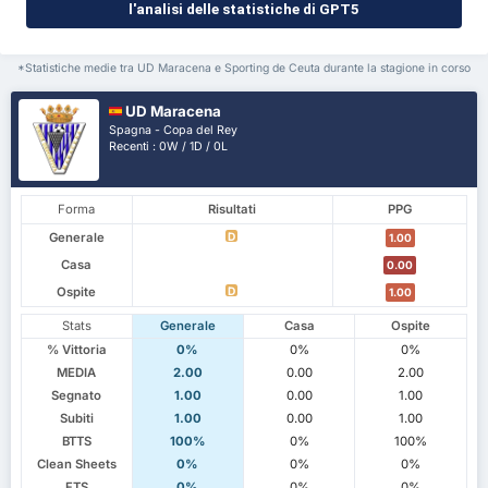
l'analisi delle statistiche di GPT5
*Statistiche medie tra UD Maracena e Sporting de Ceuta durante la stagione in corso
UD Maracena
Spagna - Copa del Rey
Recenti : 0W / 1D / 0L
Forma
Risultati
PPG
Generale
D
1.00
Casa
0.00
Ospite
D
1.00
Stats
Generale
Casa
Ospite
% Vittoria
0%
0%
0%
MEDIA
2.00
0.00
2.00
Segnato
1.00
0.00
1.00
Subiti
1.00
0.00
1.00
BTTS
100%
0%
100%
Clean Sheets
0%
0%
0%
FTS
0%
0%
0%