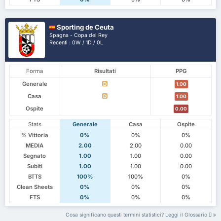
Sporting de Ceuta
Spagna - Copa del Rey
Recenti : 0W / 1D / 0L
Forma
Risultati
PPG
Generale
D
1.00
Casa
D
1.00
Ospite
0.00
Stats
Generale
Casa
Ospite
% Vittoria
0%
0%
0%
MEDIA
2.00
2.00
0.00
Segnato
1.00
1.00
0.00
Subiti
1.00
1.00
0.00
BTTS
100%
100%
0%
Clean Sheets
0%
0%
0%
FTS
0%
0%
0%
Cosa significano questi termini statistici? Leggi il Glossario