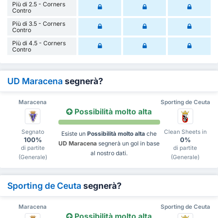
Più di 2.5 - Corners
Contro
Più di 3.5 - Corners
Contro
Più di 4.5 - Corners
Contro
UD Maracena
segnerà?
Maracena
Sporting de Ceuta
Possibilità molto alta
Segnato
Clean Sheets in
Esiste un
Possibilità molto alta
che
100%
0%
UD Maracena
segnerà un gol in base
di partite
di partite
al nostro dati.
(Generale)
(Generale)
Sporting de Ceuta
segnerà?
Maracena
Sporting de Ceuta
Possibilità molto alta