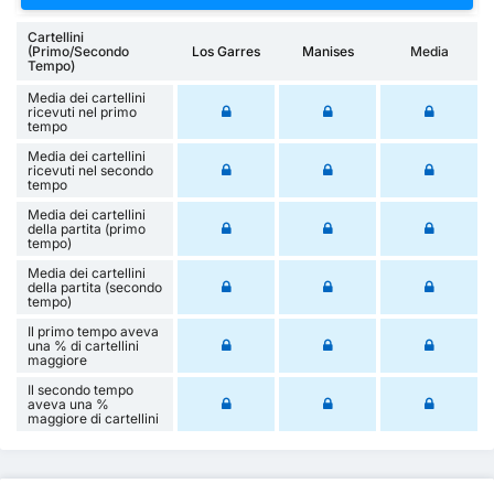
Cartellini
(Primo/Secondo
Los Garres
Manises
Media
Tempo)
Media dei cartellini
ricevuti nel primo
tempo
Media dei cartellini
ricevuti nel secondo
tempo
Media dei cartellini
della partita (primo
tempo)
Media dei cartellini
della partita (secondo
tempo)
Il primo tempo aveva
una % di cartellini
maggiore
Il secondo tempo
aveva una %
maggiore di cartellini