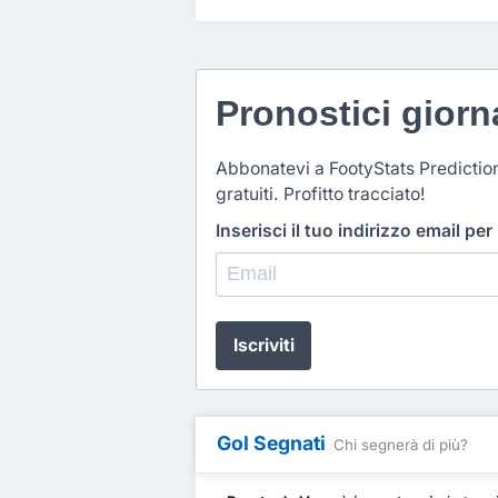
Pronostici giorna
Abbonatevi a FootyStats Predictio
gratuiti. Profitto tracciato!
Inserisci il tuo indirizzo email per
Iscriviti
Gol Segnati
Chi segnerà di più?