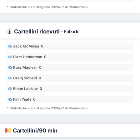
* Statistiche sulla stagione 2026/27 di Premiership
Cartellini ricevuti
-
Falkirk
Jack McMillan 0
Liam Henderson 0
Ross MacIver 0
Craig Sibbald 0
Ethan Laidlaw 0
Finn Yeats 0
* Statistiche sulla stagione 2026/27 di Premiership
Cartellini/90 min