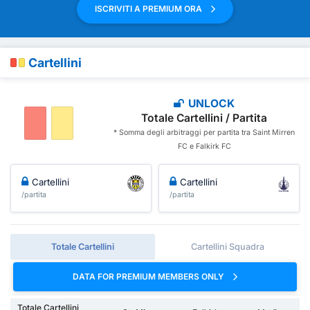
ISCRIVITI A PREMIUM ORA
Cartellini
UNLOCK
Totale Cartellini / Partita
* Somma degli arbitraggi per partita tra Saint Mirren
FC e Falkirk FC
Cartellini
Cartellini
/partita
/partita
Totale Cartellini
Cartellini Squadra
DATA FOR PREMIUM MEMBERS ONLY
Totale Cartellini