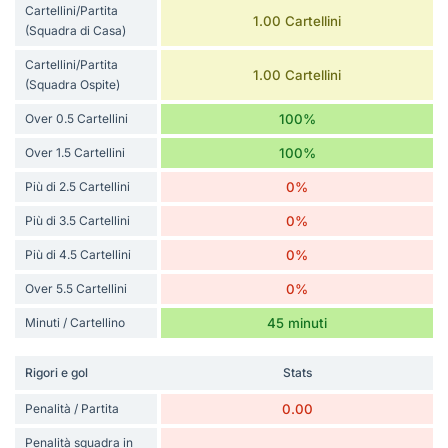
Cartellini/Partita
1.00 Cartellini
(Squadra di Casa)
Cartellini/Partita
1.00 Cartellini
(Squadra Ospite)
Over 0.5 Cartellini
100%
Over 1.5 Cartellini
100%
Più di 2.5 Cartellini
0%
Più di 3.5 Cartellini
0%
Più di 4.5 Cartellini
0%
Over 5.5 Cartellini
0%
Minuti / Cartellino
45 minuti
Rigori e gol
Stats
Penalità / Partita
0.00
Penalità squadra in