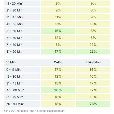
9%
9%
11 - 20 Min'
9%
8%
21 - 30 Min'
11%
9%
31 - 40 Min'
9%
13%
41 - 50 Min'
15%
6%
51 - 60 Min'
12%
6%
61 - 70 Min'
8%
12%
71 - 80 Min'
17%
23%
81 - 90 Min'
15 Min'
Celtic
Livingston
17%
14%
0 - 15 Min'
12%
16%
16 - 30 Min'
15%
17%
31 - 45 Min'
20%
12%
46 - 60 Min'
18%
13%
61 - 75 Min'
18%
28%
76 - 90 Min'
45' e 90' includono i gol nei tempi supplementari.