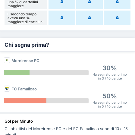
una % di cartellini
maggiore
Il secondo tempo
aveva una %
maggiore di cartellini
Chi segna prima?
Moreirense FC
30%
Ha segnato per primo
in 3 / 10 partite
FC Famalicao
50%
Ha segnato per primo
in 5 / 10 partite
Gol per Minuto
Gli obiettivi del Moreirense FC e del FC Famalicao sono di 10 e 15
minuti.