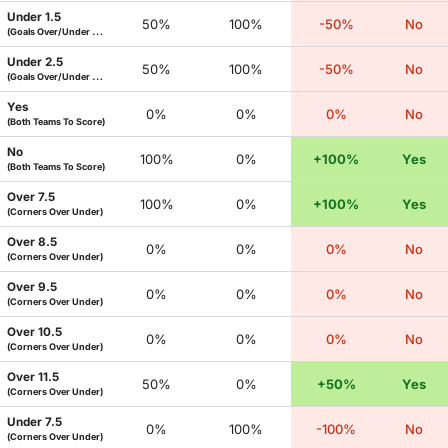
Under 1.5
50%
100%
-50%
No
(Goals Over/Under 2nd Half)
Under 2.5
50%
100%
-50%
No
(Goals Over/Under 2nd Half)
Yes
0%
0%
0%
No
(Both Teams To Score)
No
100%
0%
+100%
Yes
(Both Teams To Score)
Over 7.5
100%
0%
+100%
Yes
(Corners Over Under)
Over 8.5
0%
0%
0%
No
(Corners Over Under)
Over 9.5
0%
0%
0%
No
(Corners Over Under)
Over 10.5
0%
0%
0%
No
(Corners Over Under)
Over 11.5
50%
0%
+50%
Yes
(Corners Over Under)
Under 7.5
0%
100%
-100%
No
(Corners Over Under)