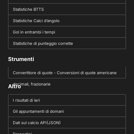
Statistiche BTTS
Statistiche Calci d’angolo
Gol in entrambi i tempi
Statistiche di punteggio corrette
Strumenti
Convertitore di quote - Conversioni di quote americane
decimali, frazionarie
Altro
I risultati di ieri
Gli appuntamenti di domani
Dati sul calcio API(JSON)
Pronostici