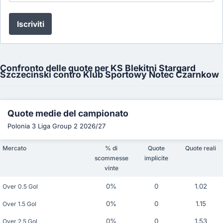
Iscriviti
Confronto delle quote per KS Blekitni Stargard
Szczecinski contro Klub Sportowy Notec Czarnkow
Quote medie del campionato
Polonia 3 Liga Group 2 2026/27
Mercato
% di
Quote
Quote reali
scommesse
implicite
vinte
0%
0
1.02
Over 0.5 Gol
0%
0
1.15
Over 1.5 Gol
0%
0
1.53
Over 2.5 Gol