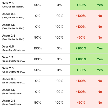
Over 2.5
50%
0%
+50%
Yes
(Over/Under 1st Half)
Under 0.5
0%
100%
-100%
No
(Over/Under 1st Half)
Under 1.5
0%
100%
-100%
No
(Over/Under 1st Half)
Under 2.5
50%
100%
-50%
No
(Over/Under 1st Half)
Over 0.5
100%
0%
+100%
Yes
(Goals Over/Under 1st Half)
Over 1.5
100%
0%
+100%
Yes
(Goals Over/Under 1st Half)
Over 2.5
50%
0%
+50%
Yes
(Goals Over/Under 1st Half)
Under 0.5
0%
100%
-100%
No
(Goals Over/Under 1st Half)
Under 1.5
0%
100%
-100%
No
(Goals Over/Under 1st Half)
Under 2.5
50%
100%
-50%
No
(Goals Over/Under 1st Half)