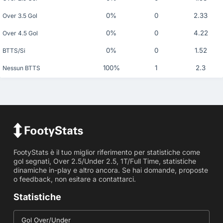
0%
0
2.33
Over 3.5 Gol
0%
0
4.22
Over 4.5 Gol
0%
0
1.52
BTTS/Si
100%
1
2.3
Nessun BTTS
FootyStats è il tuo miglior riferimento per statistiche come
gol segnati, Over 2.5/Under 2.5, 1T/Full Time, statistiche
dinamiche in-play e altro ancora. Se hai domande, proposte
o feedback, non esitare a contattarci.
Statistiche
Gol Over/Under