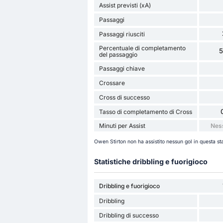
Assist previsti (xA)
Passaggi
Passaggi riusciti
Percentuale di completamento
del passaggio
Passaggi chiave
Crossare
Cross di successo
Tasso di completamento di Cross
Minuti per Assist
Nes
Owen Stirton non ha assistito nessun gol in questa s
Statistiche dribbling e fuorigioco
Dribbling e fuorigioco
Dribbling
Dribbling di successo