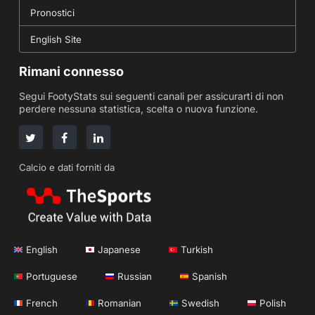
Pronostici
English Site
Rimani connesso
Segui FootyStats sui seguenti canali per assicurarti di non
perdere nessuna statistica, scelta o nuova funzione.
Calcio e dati forniti da
English
Japanese
Turkish
Portuguese
Russian
Spanish
French
Romanian
Swedish
Polish