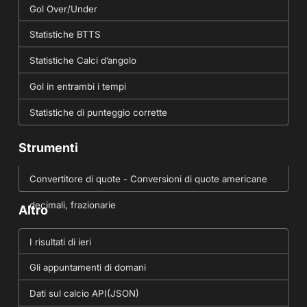
Gol Over/Under
Statistiche BTTS
Statistiche Calci d’angolo
Gol in entrambi i tempi
Statistiche di punteggio corrette
Strumenti
Convertitore di quote - Conversioni di quote americane
decimali, frazionarie
Altro
I risultati di ieri
Gli appuntamenti di domani
Dati sul calcio API(JSON)