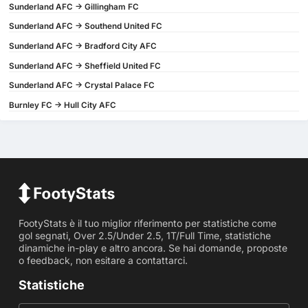
Sunderland AFC -> Gillingham FC
Sunderland AFC -> Southend United FC
Sunderland AFC -> Bradford City AFC
Sunderland AFC -> Sheffield United FC
Sunderland AFC -> Crystal Palace FC
Burnley FC -> Hull City AFC
FootyStats è il tuo miglior riferimento per statistiche come
gol segnati, Over 2.5/Under 2.5, 1T/Full Time, statistiche
dinamiche in-play e altro ancora. Se hai domande, proposte
o feedback, non esitare a contattarci.
Statistiche