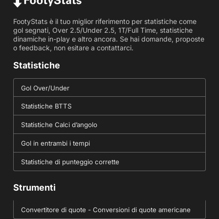
FootyStats è il tuo miglior riferimento per statistiche come
gol segnati, Over 2.5/Under 2.5, 1T/Full Time, statistiche
dinamiche in-play e altro ancora. Se hai domande, proposte
o feedback, non esitare a contattarci.
Statistiche
Gol Over/Under
Statistiche BTTS
Statistiche Calci d’angolo
Gol in entrambi i tempi
Statistiche di punteggio corrette
Strumenti
Convertitore di quote - Conversioni di quote americane