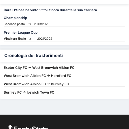
Dara O'Shea ha vinto 1 titoli finora durante la sua carriera
Championship
Secondo posto
1x
2019/2020
Premier League Cup
Vincitore finale
1x
2021/2022
Cronologia dei trasferimenti
Exeter City FC -> West Bromwich Albion FC
West Bromwich Albion FC -> Hereford FC
West Bromwich Albion FC -> Burnley FC
Burnley FC -> Ipswich Town FC