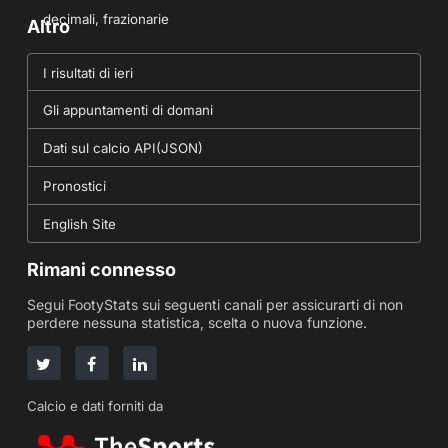
decimali, frazionarie
Altro
I risultati di ieri
Gli appuntamenti di domani
Dati sul calcio API(JSON)
Pronostici
English Site
Rimani connesso
Segui FootyStats sui seguenti canali per assicurarti di non
perdere nessuna statistica, scelta o nuova funzione.
Calcio e dati forniti da