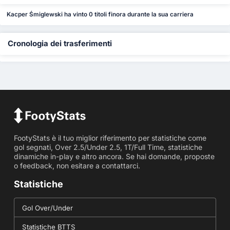
Kacper Śmiglewski ha vinto 0 titoli finora durante la sua carriera
Cronologia dei trasferimenti
FootyStats è il tuo miglior riferimento per statistiche come
gol segnati, Over 2.5/Under 2.5, 1T/Full Time, statistiche
dinamiche in-play e altro ancora. Se hai domande, proposte
o feedback, non esitare a contattarci.
Statistiche
Gol Over/Under
Statistiche BTTS