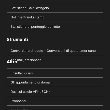
Statistiche Calci d’angolo
Gol in entrambi i tempi
Statistiche di punteggio corrette
Strumenti
Convertitore di quote - Conversioni di quote americane
decimali, frazionarie
Altro
I risultati di ieri
Gli appuntamenti di domani
Dati sul calcio API(JSON)
Pronostici