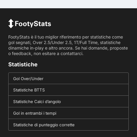
FootyStats è il tuo miglior riferimento per statistiche come
gol segnati, Over 2.5/Under 2.5, 1T/Full Time, statistiche
dinamiche in-play e altro ancora. Se hai domande, proposte
o feedback, non esitare a contattarci.
Statistiche
Gol Over/Under
Statistiche BTTS
Statistiche Calci d’angolo
Gol in entrambi i tempi
Statistiche di punteggio corrette