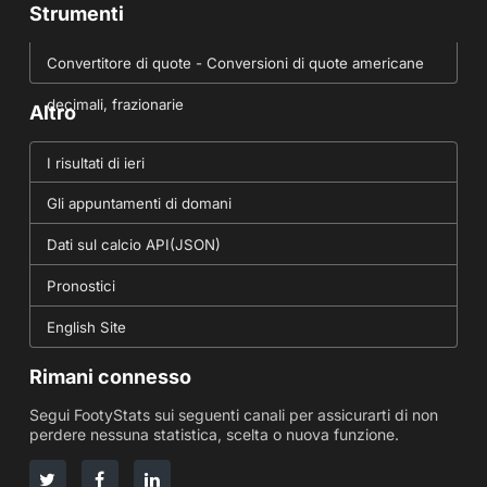
Strumenti
Convertitore di quote - Conversioni di quote americane
decimali, frazionarie
Altro
I risultati di ieri
Gli appuntamenti di domani
Dati sul calcio API(JSON)
Pronostici
English Site
Rimani connesso
Segui FootyStats sui seguenti canali per assicurarti di non
perdere nessuna statistica, scelta o nuova funzione.