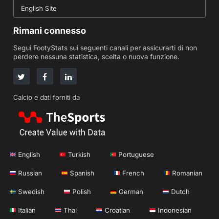
English Site
Rimani connesso
Segui FootyStats sui seguenti canali per assicurarti di non
perdere nessuna statistica, scelta o nuova funzione.
Calcio e dati forniti da
English
Turkish
Portuguese
Russian
Spanish
French
Romanian
Swedish
Polish
German
Dutch
Italian
Thai
Croatian
Indonesian