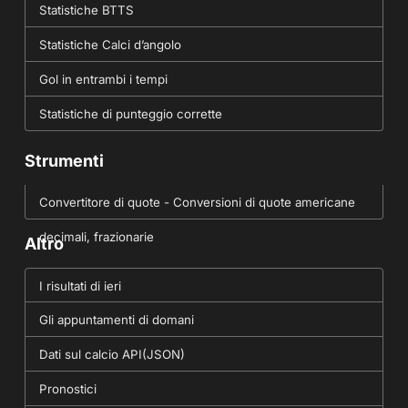
Statistiche BTTS
Statistiche Calci d’angolo
Gol in entrambi i tempi
Statistiche di punteggio corrette
Strumenti
Convertitore di quote - Conversioni di quote americane
decimali, frazionarie
Altro
I risultati di ieri
Gli appuntamenti di domani
Dati sul calcio API(JSON)
Pronostici