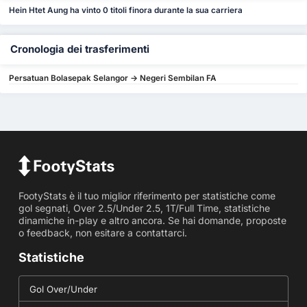
Hein Htet Aung ha vinto 0 titoli finora durante la sua carriera
Cronologia dei trasferimenti
Persatuan Bolasepak Selangor -> Negeri Sembilan FA
FootyStats è il tuo miglior riferimento per statistiche come
gol segnati, Over 2.5/Under 2.5, 1T/Full Time, statistiche
dinamiche in-play e altro ancora. Se hai domande, proposte
o feedback, non esitare a contattarci.
Statistiche
Gol Over/Under