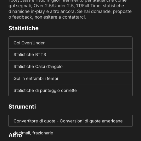
gol segnati, Over 2.5/Under 2.5, 1T/Full Time, statistiche
dinamiche in-play e altro ancora. Se hai domande, proposte
o feedback, non esitare a contattarci.
Statistiche
Gol Over/Under
Statistiche BTTS
Statistiche Calci d’angolo
Gol in entrambi i tempi
Statistiche di punteggio corrette
Strumenti
Convertitore di quote - Conversioni di quote americane
decimali, frazionarie
Altro