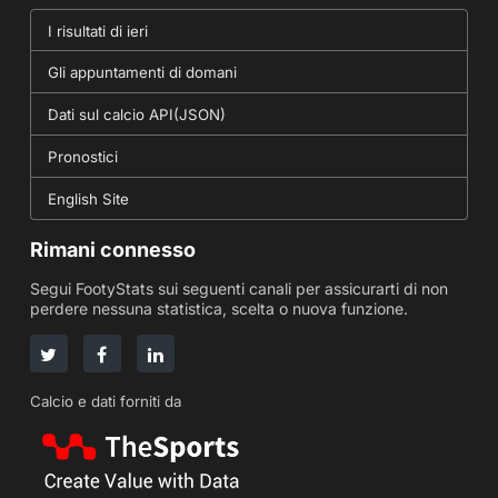
I risultati di ieri
Gli appuntamenti di domani
Dati sul calcio API(JSON)
Pronostici
English Site
Rimani connesso
Segui FootyStats sui seguenti canali per assicurarti di non
perdere nessuna statistica, scelta o nuova funzione.
Calcio e dati forniti da