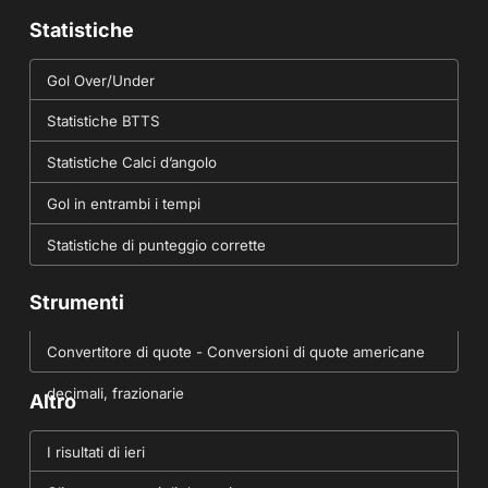
Statistiche
Gol Over/Under
Statistiche BTTS
Statistiche Calci d’angolo
Gol in entrambi i tempi
Statistiche di punteggio corrette
Strumenti
Convertitore di quote - Conversioni di quote americane
decimali, frazionarie
Altro
I risultati di ieri