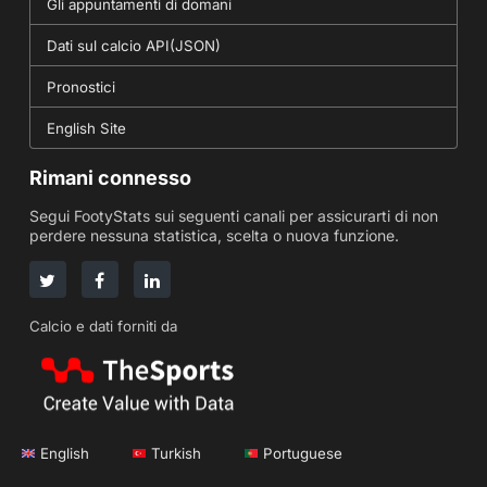
Gli appuntamenti di domani
Dati sul calcio API(JSON)
Pronostici
English Site
Rimani connesso
Segui FootyStats sui seguenti canali per assicurarti di non
perdere nessuna statistica, scelta o nuova funzione.
Calcio e dati forniti da
English
Turkish
Portuguese