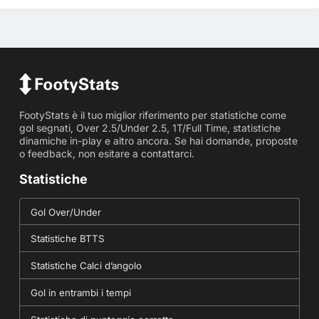
FootyStats è il tuo miglior riferimento per statistiche come
gol segnati, Over 2.5/Under 2.5, 1T/Full Time, statistiche
dinamiche in-play e altro ancora. Se hai domande, proposte
o feedback, non esitare a contattarci.
Statistiche
Gol Over/Under
Statistiche BTTS
Statistiche Calci d’angolo
Gol in entrambi i tempi