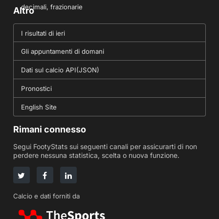
decimali, frazionarie
Altro
I risultati di ieri
Gli appuntamenti di domani
Dati sul calcio API(JSON)
Pronostici
English Site
Rimani connesso
Segui FootyStats sui seguenti canali per assicurarti di non
perdere nessuna statistica, scelta o nuova funzione.
Calcio e dati forniti da