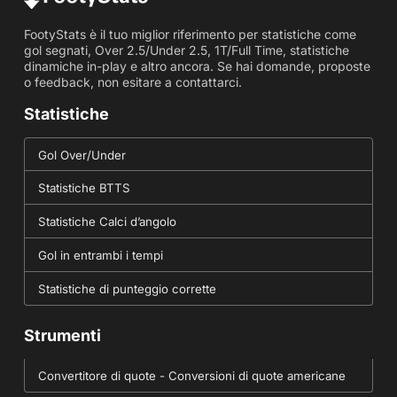
FootyStats è il tuo miglior riferimento per statistiche come
gol segnati, Over 2.5/Under 2.5, 1T/Full Time, statistiche
dinamiche in-play e altro ancora. Se hai domande, proposte
o feedback, non esitare a contattarci.
Statistiche
Gol Over/Under
Statistiche BTTS
Statistiche Calci d’angolo
Gol in entrambi i tempi
Statistiche di punteggio corrette
Strumenti
Convertitore di quote - Conversioni di quote americane