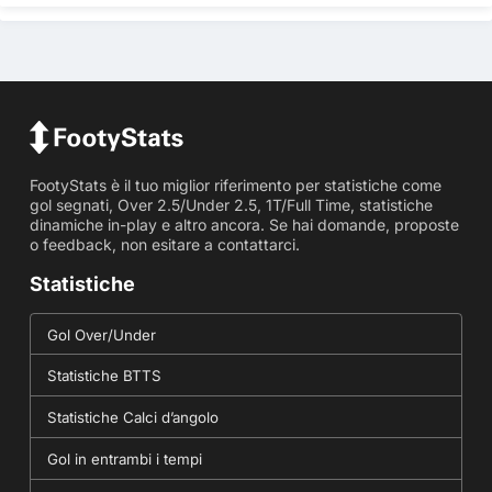
FootyStats è il tuo miglior riferimento per statistiche come
gol segnati, Over 2.5/Under 2.5, 1T/Full Time, statistiche
dinamiche in-play e altro ancora. Se hai domande, proposte
o feedback, non esitare a contattarci.
Statistiche
Gol Over/Under
Statistiche BTTS
Statistiche Calci d’angolo
Gol in entrambi i tempi