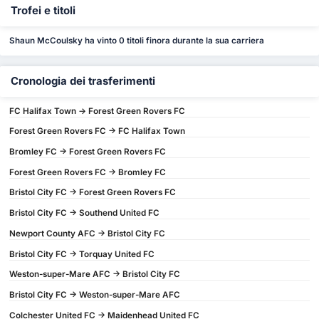
Trofei e titoli
Shaun McCoulsky ha vinto 0 titoli finora durante la sua carriera
Cronologia dei trasferimenti
FC Halifax Town -> Forest Green Rovers FC
Forest Green Rovers FC -> FC Halifax Town
Bromley FC -> Forest Green Rovers FC
Forest Green Rovers FC -> Bromley FC
Bristol City FC -> Forest Green Rovers FC
Bristol City FC -> Southend United FC
Newport County AFC -> Bristol City FC
Bristol City FC -> Torquay United FC
Weston-super-Mare AFC -> Bristol City FC
Bristol City FC -> Weston-super-Mare AFC
Colchester United FC -> Maidenhead United FC