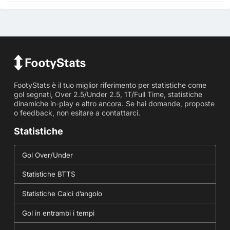
FootyStats è il tuo miglior riferimento per statistiche come
gol segnati, Over 2.5/Under 2.5, 1T/Full Time, statistiche
dinamiche in-play e altro ancora. Se hai domande, proposte
o feedback, non esitare a contattarci.
Statistiche
Gol Over/Under
Statistiche BTTS
Statistiche Calci d’angolo
Gol in entrambi i tempi