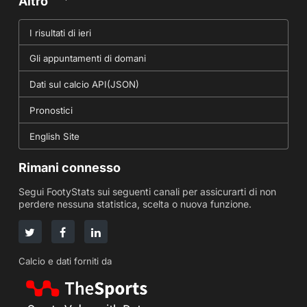
Altro
I risultati di ieri
Gli appuntamenti di domani
Dati sul calcio API(JSON)
Pronostici
English Site
Rimani connesso
Segui FootyStats sui seguenti canali per assicurarti di non
perdere nessuna statistica, scelta o nuova funzione.
Calcio e dati forniti da