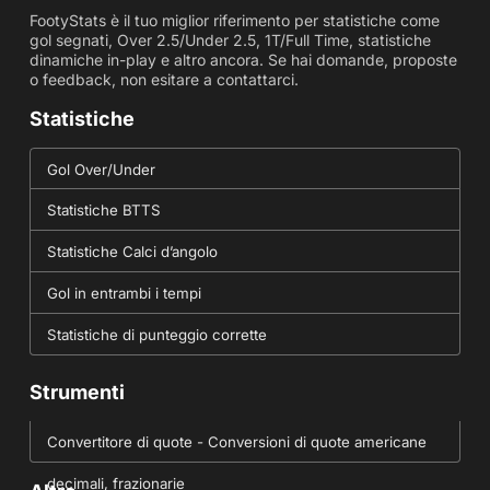
FootyStats è il tuo miglior riferimento per statistiche come
gol segnati, Over 2.5/Under 2.5, 1T/Full Time, statistiche
dinamiche in-play e altro ancora. Se hai domande, proposte
o feedback, non esitare a contattarci.
Statistiche
Gol Over/Under
Statistiche BTTS
Statistiche Calci d’angolo
Gol in entrambi i tempi
Statistiche di punteggio corrette
Strumenti
Convertitore di quote - Conversioni di quote americane
decimali, frazionarie