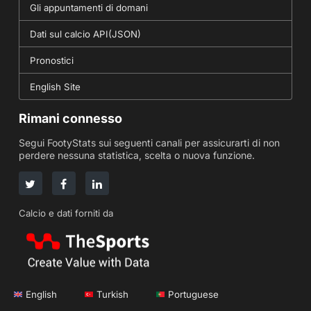
Gli appuntamenti di domani
Dati sul calcio API(JSON)
Pronostici
English Site
Rimani connesso
Segui FootyStats sui seguenti canali per assicurarti di non
perdere nessuna statistica, scelta o nuova funzione.
Calcio e dati forniti da
English
Turkish
Portuguese