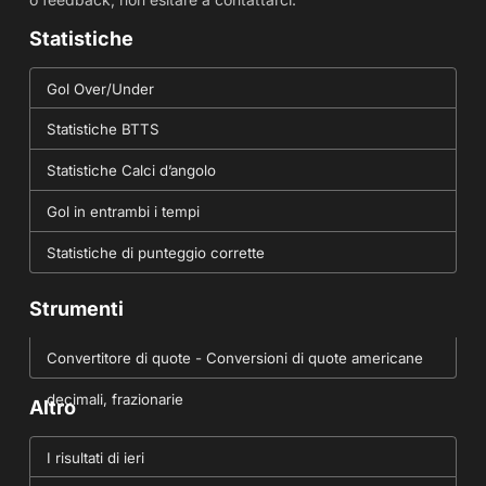
Statistiche
Gol Over/Under
Statistiche BTTS
Statistiche Calci d’angolo
Gol in entrambi i tempi
Statistiche di punteggio corrette
Strumenti
Convertitore di quote - Conversioni di quote americane
decimali, frazionarie
Altro
I risultati di ieri