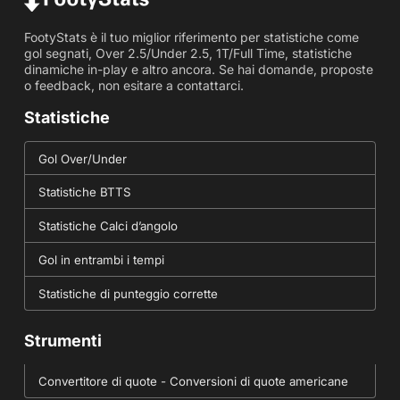
FootyStats è il tuo miglior riferimento per statistiche come
gol segnati, Over 2.5/Under 2.5, 1T/Full Time, statistiche
dinamiche in-play e altro ancora. Se hai domande, proposte
o feedback, non esitare a contattarci.
Statistiche
Gol Over/Under
Statistiche BTTS
Statistiche Calci d’angolo
Gol in entrambi i tempi
Statistiche di punteggio corrette
Strumenti
Convertitore di quote - Conversioni di quote americane