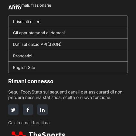
decimali, frazionarie
Altro
I risultati di ieri
Gli appuntamenti di domani
Dati sul calcio API(JSON)
Pronostici
English Site
Rimani connesso
Segui FootyStats sui seguenti canali per assicurarti di non
perdere nessuna statistica, scelta o nuova funzione.
Calcio e dati forniti da