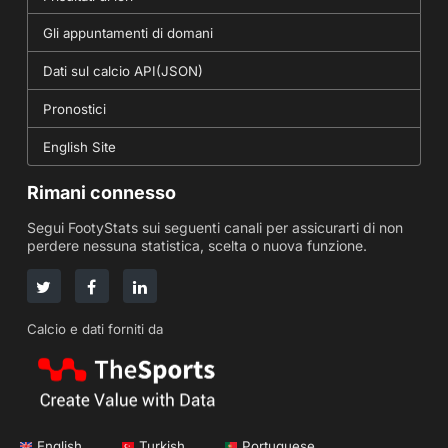
Gli appuntamenti di domani
Dati sul calcio API(JSON)
Pronostici
English Site
Rimani connesso
Segui FootyStats sui seguenti canali per assicurarti di non
perdere nessuna statistica, scelta o nuova funzione.
Calcio e dati forniti da
English
Turkish
Portuguese