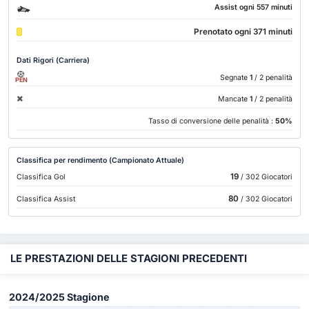
Assist ogni 557 minuti
Prenotato ogni 371 minuti
Dati Rigori (Carriera)
Segnate
1
/ 2 penalità
PEN
Mancate
1
/ 2 penalità
Tasso di conversione delle penalità :
50%
Classifica per rendimento (Campionato Attuale)
19
Classifica Gol
/ 302 Giocatori
80
Classifica Assist
/ 302 Giocatori
LE PRESTAZIONI DELLE STAGIONI PRECEDENTI
2024/2025 Stagione