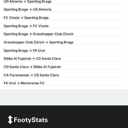
UD Almería -> Sporting Braga
Sporting Braga -> UD Almería
FC Vizela -> Sporting Braga
Sporting Braga -> FC Vizela
Sporting Braga -> Grasshopper Club Zürich
Grasshopper Club Zürich -> Sporting Braga
Sporting Braga -> FK Ural
Dibba Al Fujairah -> CD Santa Clara
CD Santa Clara -> Dibba Al Fujairah
CA Paranaense -> CD Santa Clara
FK Ural -> Moreirense FC