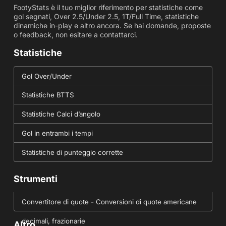
FootyStats è il tuo miglior riferimento per statistiche come
gol segnati, Over 2.5/Under 2.5, 1T/Full Time, statistiche
dinamiche in-play e altro ancora. Se hai domande, proposte
o feedback, non esitare a contattarci.
Statistiche
Gol Over/Under
Statistiche BTTS
Statistiche Calci d’angolo
Gol in entrambi i tempi
Statistiche di punteggio corrette
Strumenti
Convertitore di quote - Conversioni di quote americane
decimali, frazionarie
Altro