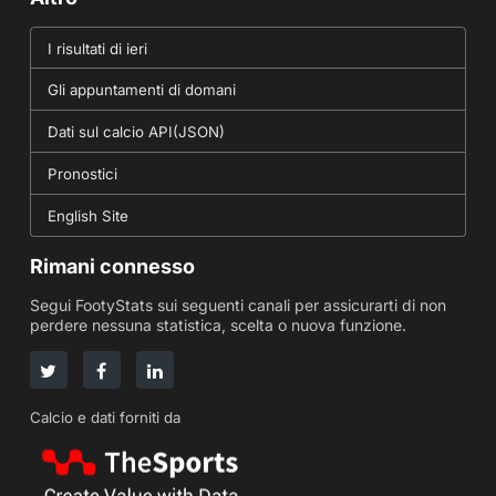
I risultati di ieri
Gli appuntamenti di domani
Dati sul calcio API(JSON)
Pronostici
English Site
Rimani connesso
Segui FootyStats sui seguenti canali per assicurarti di non
perdere nessuna statistica, scelta o nuova funzione.
Calcio e dati forniti da