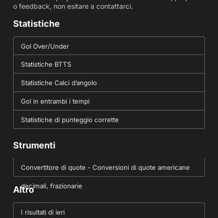
o feedback, non esitare a contattarci.
Statistiche
Gol Over/Under
Statistiche BTTS
Statistiche Calci d’angolo
Gol in entrambi i tempi
Statistiche di punteggio corrette
Strumenti
Convertitore di quote - Conversioni di quote americane
decimali, frazionarie
Altro
I risultati di ieri