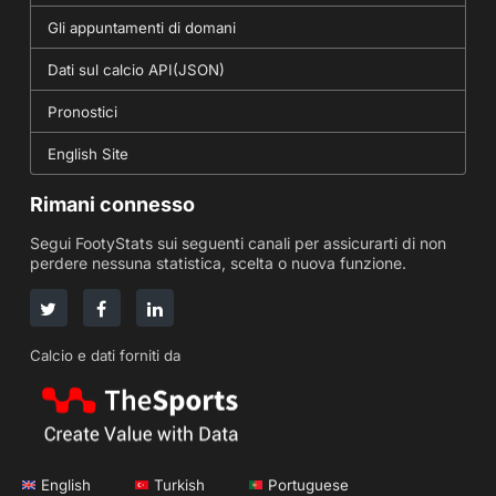
Gli appuntamenti di domani
Dati sul calcio API(JSON)
Pronostici
English Site
Rimani connesso
Segui FootyStats sui seguenti canali per assicurarti di non
perdere nessuna statistica, scelta o nuova funzione.
Calcio e dati forniti da
English
Turkish
Portuguese