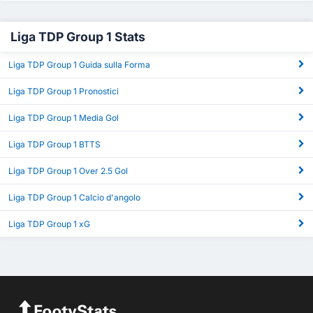
Liga TDP Group 1 Stats
Liga TDP Group 1 Guida sulla Forma
Liga TDP Group 1 Pronostici
Liga TDP Group 1 Media Gol
Liga TDP Group 1 BTTS
Liga TDP Group 1 Over 2.5 Gol
Liga TDP Group 1 Calcio d'angolo
Liga TDP Group 1 xG