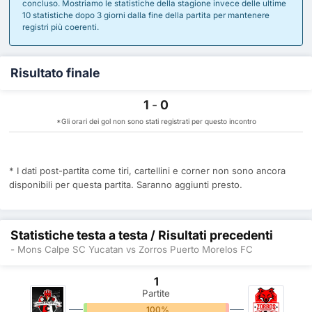
concluso. Mostriamo le statistiche della stagione invece delle ultime
10 statistiche dopo 3 giorni dalla fine della partita per mantenere
registri più coerenti.
Risultato finale
1
-
0
*Gli orari dei gol non sono stati registrati per questo incontro
* I dati post-partita come tiri, cartellini e corner non sono ancora
disponibili per questa partita. Saranno aggiunti presto.
Statistiche testa a testa / Risultati precedenti
- Mons Calpe SC Yucatan vs Zorros Puerto Morelos FC
1
Partite
0%
100%
0%