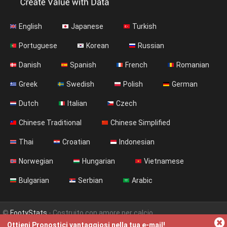
English
Japanese
Turkish
Portuguese
Korean
Russian
Danish
Spanish
French
Romanian
Greek
Swedish
Polish
German
Dutch
Italian
Czech
Chinese Traditional
Chinese Simplified
Thai
Croatian
Indonesian
Norwegian
Hungarian
Vietnamese
Bulgarian
Serbian
Arabic
©
FootyStats
- Costruito con amore per calcio
Ottieni Pronostici vantaggiosi nella tua e-mail!