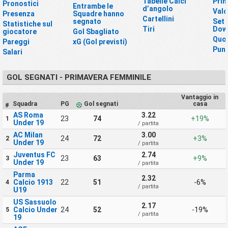
Tabelle Calci
Pri
Pronostici
Entrambe le
d’angolo
Valo
Presenza
Squadre hanno
Cartellini
segnato
Set 
Statistiche sul
Tiri
Down
giocatore
Gol Sbagliato
Quo
Pareggi
xG (Gol previsti)
Punt
Salari
GOL SEGNATI - PRIMAVERA FEMMINILE
Vantaggio in
Squadra
PG
Gol segnati
casa
#
AS Roma
3.22
23
74
+19%
1
Under 19
/ partita
AC Milan
3.00
24
72
+3%
2
Under 19
/ partita
Juventus FC
2.74
23
63
+9%
3
Under 19
/ partita
Parma
2.32
Calcio 1913
22
51
-6%
4
/ partita
U19
US Sassuolo
2.17
Calcio Under
24
52
-19%
5
/ partita
19