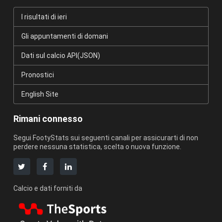
I risultati di ieri
Gli appuntamenti di domani
Dati sul calcio API(JSON)
Pronostici
English Site
Rimani connesso
Segui FootyStats sui seguenti canali per assicurarti di non
perdere nessuna statistica, scelta o nuova funzione.
Calcio e dati forniti da