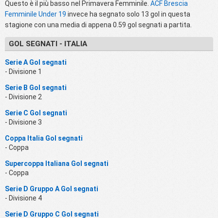
Questo è il più basso nel Primavera Femminile.
ACF Brescia
Femminile Under 19
invece ha segnato solo 13 gol in questa
stagione con una media di appena 0.59 gol segnati a partita.
GOL SEGNATI - ITALIA
Serie A Gol segnati
- Divisione 1
Serie B Gol segnati
- Divisione 2
Serie C Gol segnati
- Divisione 3
Coppa Italia Gol segnati
- Coppa
Supercoppa Italiana Gol segnati
- Coppa
Serie D Gruppo A Gol segnati
- Divisione 4
Serie D Gruppo C Gol segnati