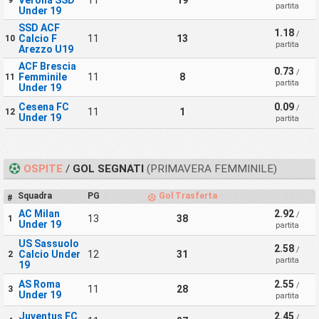
Verona SSD
11
19
9
partita
Under 19
SSD ACF
1.18
/
Calcio F
11
13
10
partita
Arezzo U19
ACF Brescia
0.73
/
Femminile
11
8
11
partita
Under 19
Cesena FC
0.09
/
11
1
12
Under 19
partita
OSPITE
/
GOL SEGNATI
(PRIMAVERA FEMMINILE)
Squadra
PG
Gol Trasferta
#
AC Milan
2.92
/
13
38
1
Under 19
partita
US Sassuolo
2.58
/
Calcio Under
12
31
2
partita
19
AS Roma
2.55
/
11
28
3
Under 19
partita
Juventus FC
2.45
/