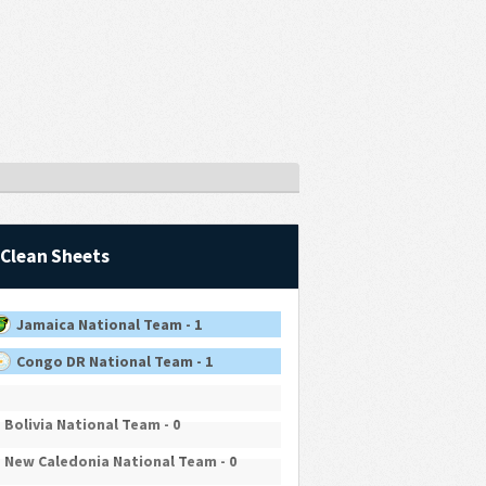
Clean Sheets
Jamaica National Team - 1
Congo DR National Team - 1
Bolivia National Team - 0
New Caledonia National Team - 0