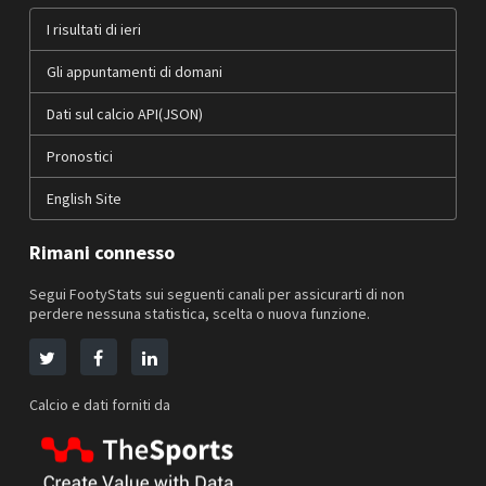
I risultati di ieri
Gli appuntamenti di domani
Dati sul calcio API(JSON)
Pronostici
English Site
Rimani connesso
Segui FootyStats sui seguenti canali per assicurarti di non
perdere nessuna statistica, scelta o nuova funzione.
Calcio e dati forniti da