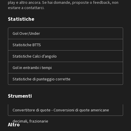
play e altro ancora. Se hai domande, proposte o feedback, non
esitare a contattarci.
Statistiche
Gol Over/Under
Statistiche BTTS
Statistiche Calci d’angolo
Gol in entrambi i tempi
Statistiche di punteggio corrette
Strumenti
Convertitore di quote - Conversioni di quote americane
decimali, frazionarie
Altro