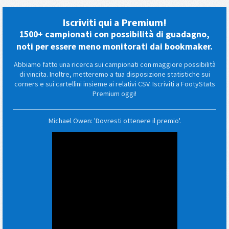
Iscriviti qui a Premium!
1500+ campionati con possibilità di guadagno,
noti per essere meno monitorati dai bookmaker.
Abbiamo fatto una ricerca sui campionati con maggiore possibilità
di vincita. Inoltre, metteremo a tua disposizione statistiche sui
corners e sui cartellini insieme ai relativi CSV. Iscriviti a FootyStats
Premium oggi!
Michael Owen: 'Dovresti ottenere il premio'.