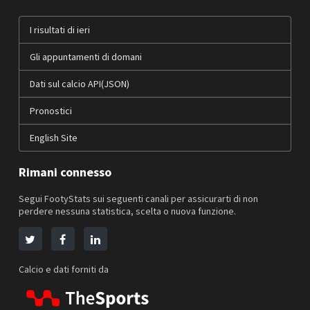
I risultati di ieri
Gli appuntamenti di domani
Dati sul calcio API(JSON)
Pronostici
English Site
Rimani connesso
Segui FootyStats sui seguenti canali per assicurarti di non
perdere nessuna statistica, scelta o nuova funzione.
Calcio e dati forniti da