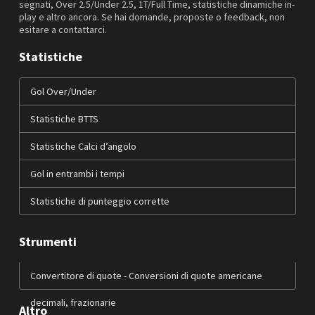
segnati, Over 2.5/Under 2.5, 1T/Full Time, statistiche dinamiche in-
play e altro ancora. Se hai domande, proposte o feedback, non
esitare a contattarci.
Statistiche
Gol Over/Under
Statistiche BTTS
Statistiche Calci d’angolo
Gol in entrambi i tempi
Statistiche di punteggio corrette
Strumenti
Convertitore di quote - Conversioni di quote americane
decimali, frazionarie
Altro