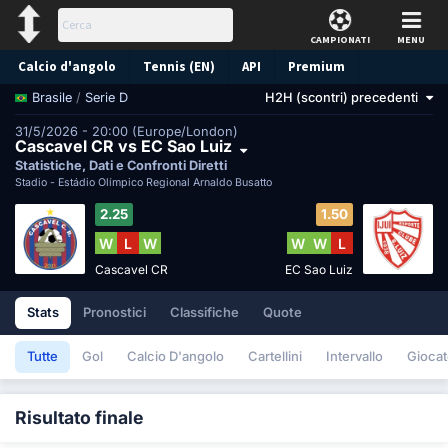
CAMPIONATI
MENU
Calcio d'angolo
Tennis (EN)
API
Premium
/
Serie D
H2H (scontri) precedenti
Brasile
Pronostico
31/5/2026 - 20:00 (Europe/London)
Cascavel CR vs EC Sao Luiz
Statistiche, Dati e Confronti Diretti
Stadio -
Estádio Olímpico Regional Arnaldo Busatto
2.25
1.50
W
L
W
W
W
L
Cascavel CR
EC Sao Luiz
Stats
Pronostici
Classifiche
Quote
Tutte
Gol
Calcio D'angolo
Cartellini
Intervallo
Giocat
Risultato finale