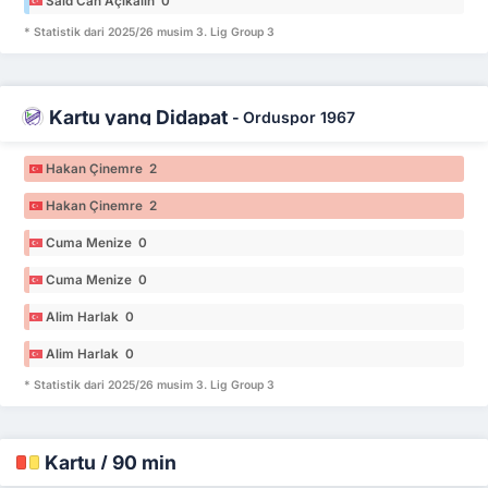
Said Can Açıkalın 0
* Statistik dari 2025/26 musim 3. Lig Group 3
Kartu yang Didapat
-
Orduspor 1967
Hakan Çinemre 2
Hakan Çinemre 2
Cuma Menize 0
Cuma Menize 0
Alim Harlak 0
Alim Harlak 0
* Statistik dari 2025/26 musim 3. Lig Group 3
Kartu / 90 min